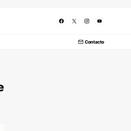
Contacto
e