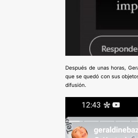
Después de unas horas, Gera
que se quedó con sus objetos 
difusión.