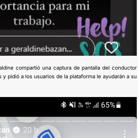
ldine compartió una captura de pantalla del conductor
y pidió a los usuarios de la plataforma le ayudarán a su