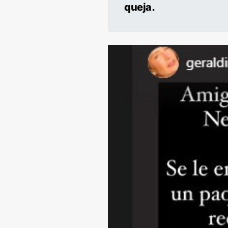
queja.