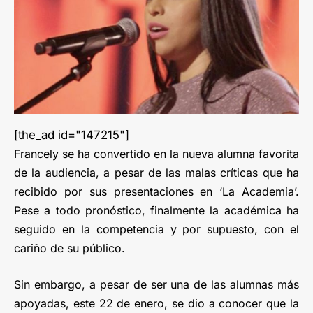
[the_ad id="147215"]
Francely se ha convertido en la nueva alumna favorita
de la audiencia, a pesar de las malas críticas que ha
recibido por sus presentaciones en ‘La Academia’.
Pese a todo pronóstico, finalmente la académica ha
seguido en la competencia y por supuesto, con el
cariño de su público.
Sin embargo, a pesar de ser una de las alumnas más
apoyadas, este 22 de enero, se dio a conocer que la