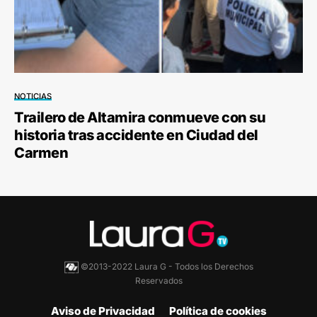
NOTICIAS
Trailero de Altamira conmueve con su
historia tras accidente en Ciudad del
Carmen
©2013-2022 Laura G - Todos los Derechos
Reservados
Aviso de Privacidad
Política de cookies