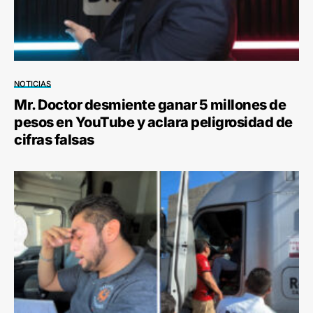
NOTICIAS
Mr. Doctor desmiente ganar 5 millones de
pesos en YouTube y aclara peligrosidad de
cifras falsas