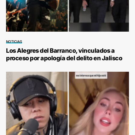
NOTICIAS
Los Alegres del Barranco, vinculados a
proceso por apología del delito en Jalisco