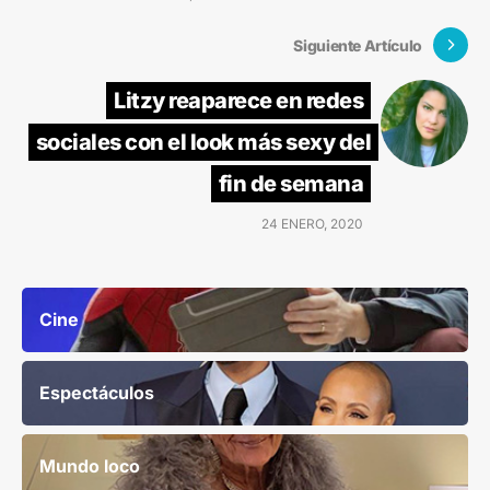
Siguiente Artículo
Litzy reaparece en redes
sociales con el look más sexy del
fin de semana
24 ENERO, 2020
Cine
Espectáculos
Mundo loco