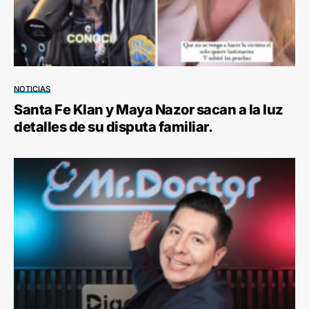
NOTICIAS
Santa Fe Klan y Maya Nazor sacan a la luz
detalles de su disputa familiar.