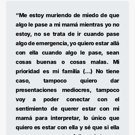
“Me estoy muriendo de miedo de que
algo le pase a mi mamá mientras yo no
estoy, no se trata de ir cuando pase
algo de emergencia, yo quiero estar allá
con ella cuando algo le pase, sean
cosas buenas o cosas malas. Mi
prioridad es mi familia (…) No tiene
caso, tampoco quiero dar
presentaciones mediocres, tampoco
voy a poder conectar con el
sentimiento de querer estar con mi
mamá para interpretar, lo único que
quiero es estar con ella y sé que si ella