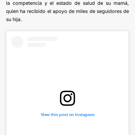
la competencia y el estado de salud de su mamá,
quien ha recibido el apoyo de miles de seguidores de
su hija.
View this post on Instagram