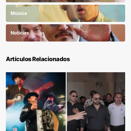
Música
Noticias
Artículos Relacionados