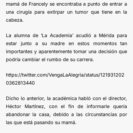
mamá de Francely se encontraba a punto de entrar a
una cirugía para extirpar un tumor que tiene en la
cabeza.
La alumna de ‘La Academia’ acudió a Mérida para
estar junto a su madre en estos momentos tan
importantes y aparentemente tomar una decisión que
podría cambiar el rumbo de su carrera.
https://twitter.com/VengaLaAlegria/status/121931202
0362813440
Dicho lo anterior, la académica habló con el director,
Héctor Martínez, con el fin de informarle quería
abandonar la casa, debido a las circunstancias por
las que está pasando su mamá.