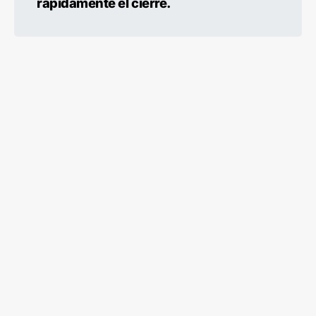
rápidamente el cierre.