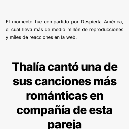
El momento fue compartido por Despierta América,
el cual lleva más de medio millón de reproducciones
y miles de reacciones en la web.
Thalía cantó una de
sus canciones más
románticas en
compañía de esta
pareja