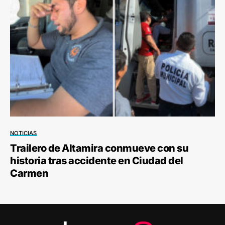
NOTICIAS
Trailero de Altamira conmueve con su
historia tras accidente en Ciudad del
Carmen