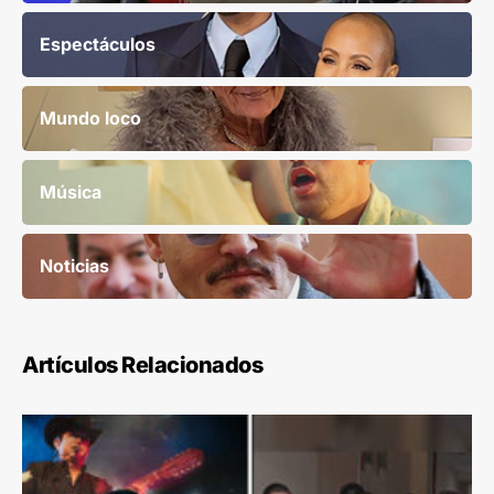
Espectáculos
Mundo loco
Música
Noticias
Artículos Relacionados