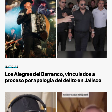
NOTICIAS
Los Alegres del Barranco, vinculados a
proceso por apología del delito en Jalisco