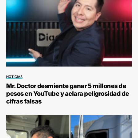
NOTICIAS
Mr. Doctor desmiente ganar 5 millones de
pesos en YouTube y aclara peligrosidad de
cifras falsas