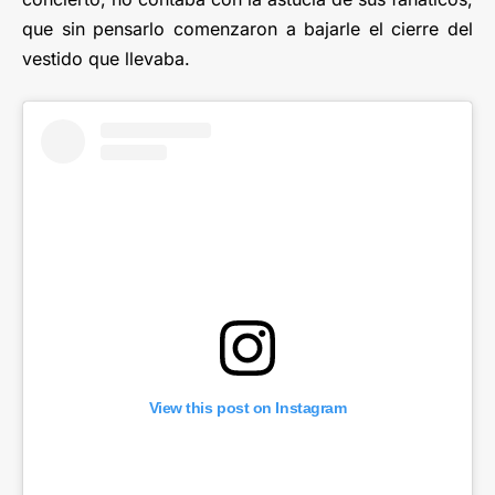
que sin pensarlo comenzaron a bajarle el cierre del
vestido que llevaba.
View this post on Instagram