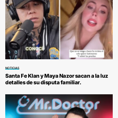
NOTICIAS
Santa Fe Klan y Maya Nazor sacan a la luz
detalles de su disputa familiar.