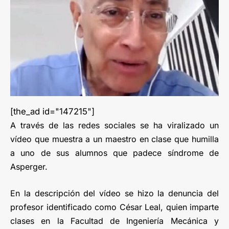
[the_ad id="147215"]
A través de las redes sociales se ha viralizado un
vídeo que muestra a un maestro en clase que humilla
a uno de sus alumnos que padece síndrome de
Asperger.
En la descripción del vídeo se hizo la denuncia del
profesor identificado como César Leal, quien imparte
clases en la Facultad de Ingeniería Mecánica y