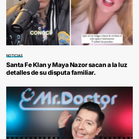
NOTICIAS
Santa Fe Klan y Maya Nazor sacan a la luz
detalles de su disputa familiar.