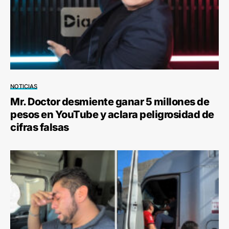
NOTICIAS
Mr. Doctor desmiente ganar 5 millones de
pesos en YouTube y aclara peligrosidad de
cifras falsas