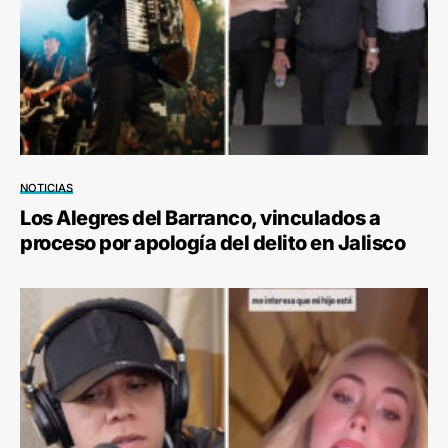
NOTICIAS
Los Alegres del Barranco, vinculados a
proceso por apología del delito en Jalisco