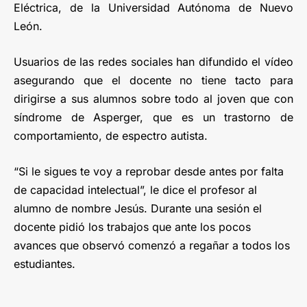
Eléctrica, de la Universidad Autónoma de Nuevo
León.
Usuarios de las redes sociales han difundido el vídeo
asegurando que el docente no tiene tacto para
dirigirse a sus alumnos sobre todo al joven que con
síndrome de Asperger, que es un trastorno de
comportamiento, de espectro autista.
“Si le sigues te voy a reprobar desde antes por falta
de capacidad intelectual”, le dice el profesor al
alumno de nombre Jesús. Durante una sesión el
docente pidió los trabajos que ante los pocos
avances que observó comenzó a regañar a todos los
estudiantes.