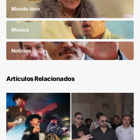
Mundo loco
Música
Noticias
Artículos Relacionados