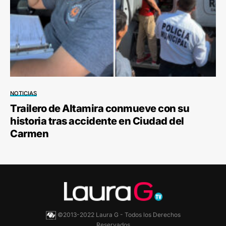
NOTICIAS
Trailero de Altamira conmueve con su
historia tras accidente en Ciudad del
Carmen
©2013-2022 Laura G - Todos los Derechos
Reservados