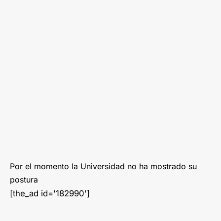
Por el momento la Universidad no ha mostrado su
postura
[the_ad id='182990']