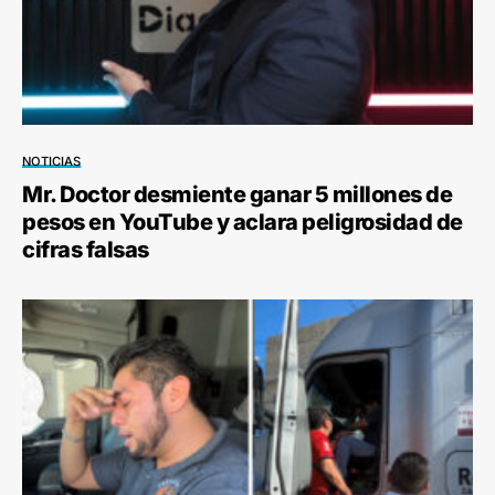
NOTICIAS
Mr. Doctor desmiente ganar 5 millones de
pesos en YouTube y aclara peligrosidad de
cifras falsas