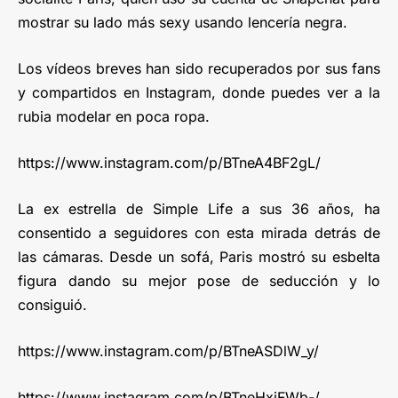
mostrar su lado más sexy usando lencería negra.
Los vídeos breves han sido recuperados por sus fans
y compartidos en Instagram, donde puedes ver a la
rubia modelar en poca ropa.
https://www.instagram.com/p/BTneA4BF2gL/
La ex estrella de Simple Life a sus 36 años, ha
consentido a seguidores con esta mirada detrás de
las cámaras. Desde un sofá, Paris mostró su esbelta
figura dando su mejor pose de seducción y lo
consiguió.
https://www.instagram.com/p/BTneASDlW_y/
https://www.instagram.com/p/BTneHxjFWb-/