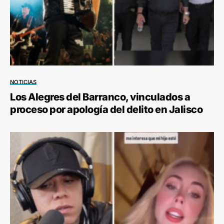
NOTICIAS
Los Alegres del Barranco, vinculados a
proceso por apología del delito en Jalisco