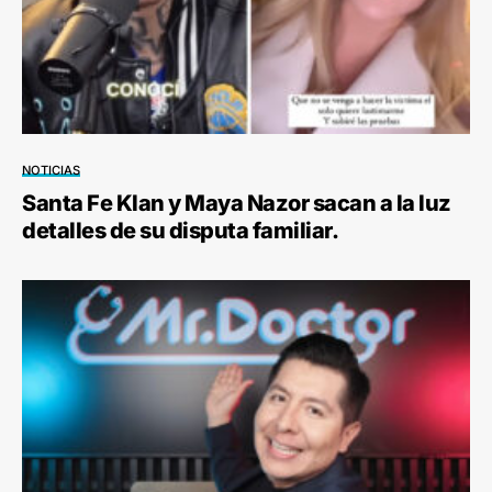
NOTICIAS
Santa Fe Klan y Maya Nazor sacan a la luz
detalles de su disputa familiar.