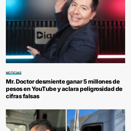
NOTICIAS
Mr. Doctor desmiente ganar 5 millones de
pesos en YouTube y aclara peligrosidad de
cifras falsas