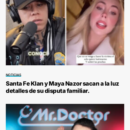
NOTICIAS
Santa Fe Klan y Maya Nazor sacan a la luz
detalles de su disputa familiar.