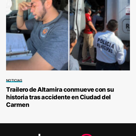
NOTICIAS
Trailero de Altamira conmueve con su
historia tras accidente en Ciudad del
Carmen