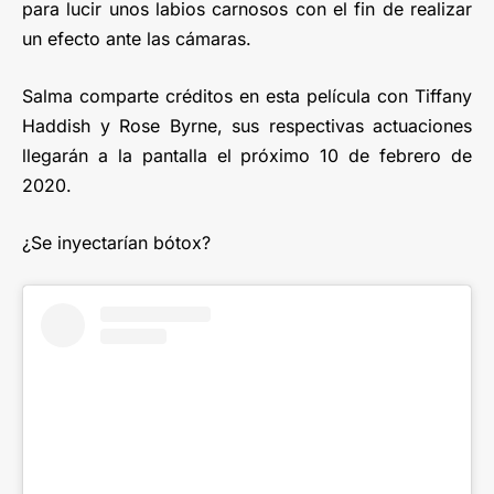
para lucir unos labios carnosos con el fin de realizar
un efecto ante las cámaras.
Salma comparte créditos en esta película con Tiffany
Haddish y Rose Byrne, sus respectivas actuaciones
llegarán a la pantalla el próximo 10 de febrero de
2020.
¿Se inyectarían bótox?