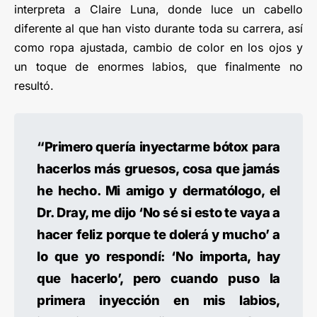
interpreta a Claire Luna, donde luce un cabello
diferente al que han visto durante toda su carrera, así
como ropa ajustada, cambio de color en los ojos y
un toque de enormes labios, que finalmente no
resultó.
“Primero quería inyectarme bótox para
hacerlos más gruesos, cosa que jamás
he hecho. Mi amigo y dermatólogo, el
Dr. Dray, me dijo ‘No sé si esto te vaya a
hacer feliz porque te dolerá y mucho’ a
lo que yo respondí: ‘No importa, hay
que hacerlo’, pero cuando puso la
primera inyección en mis labios,