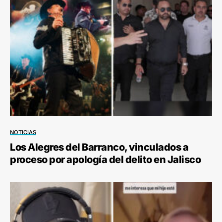
NOTICIAS
Los Alegres del Barranco, vinculados a
proceso por apología del delito en Jalisco