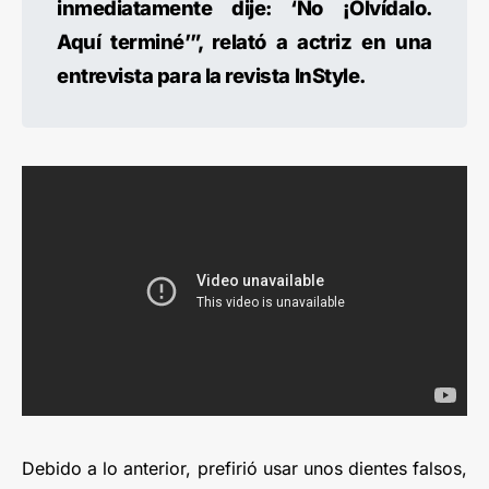
inmediatamente dije: ‘No ¡Olvídalo.
Aquí terminé’”, relató a actriz en una
entrevista para la revista InStyle.
Debido a lo anterior, prefirió usar unos dientes falsos,