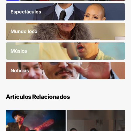
Espectáculos
Mundo loco
Música
Noticias
Artículos Relacionados