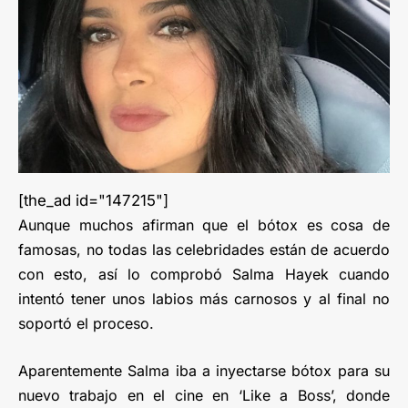
[the_ad id="147215"]
Aunque muchos afirman que el bótox es cosa de
famosas, no todas las celebridades están de acuerdo
con esto, así lo comprobó Salma Hayek cuando
intentó tener unos labios más carnosos y al final no
soportó el proceso.
Aparentemente Salma iba a inyectarse bótox para su
nuevo trabajo en el cine en ‘Like a Boss’, donde