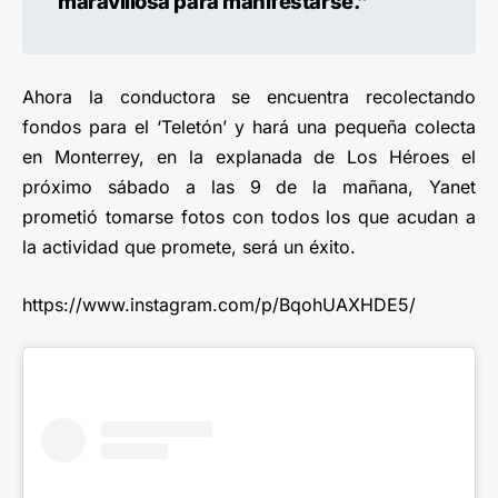
maravillosa para manifestarse.”
Ahora la conductora se encuentra recolectando
fondos para el ‘Teletón’ y hará una pequeña colecta
en Monterrey, en la explanada de Los Héroes el
próximo sábado a las 9 de la mañana, Yanet
prometió tomarse fotos con todos los que acudan a
la actividad que promete, será un éxito.
https://www.instagram.com/p/BqohUAXHDE5/