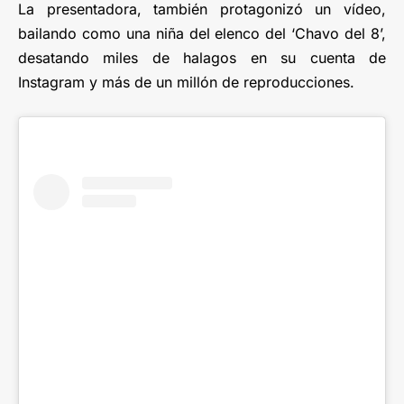
La presentadora, también protagonizó un vídeo,
bailando como una niña del elenco del ‘Chavo del 8’,
desatando miles de halagos en su cuenta de
Instagram y más de un millón de reproducciones.