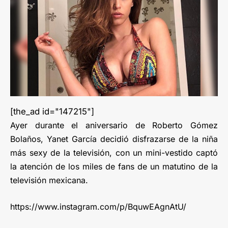
[the_ad id="147215"]
Ayer durante el aniversario de Roberto Gómez
Bolaños, Yanet García decidió disfrazarse de la niña
más sexy de la televisión, con un mini-vestido captó
la atención de los miles de fans de un matutino de la
televisión mexicana.
https://www.instagram.com/p/BquwEAgnAtU/