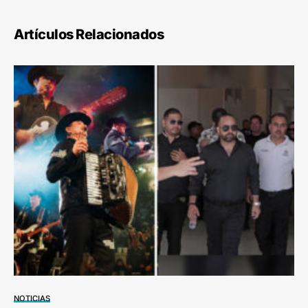
Artículos Relacionados
NOTICIAS