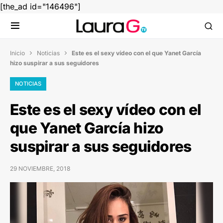
[the_ad id="146496"]
Inicio
Noticias
Este es el sexy vídeo con el que Yanet García


hizo suspirar a sus seguidores
NOTICIAS
Este es el sexy vídeo con el
que Yanet García hizo
suspirar a sus seguidores
29 NOVIEMBRE, 2018