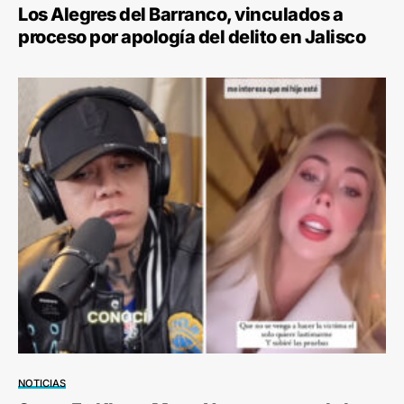
Los Alegres del Barranco, vinculados a
proceso por apología del delito en Jalisco
NOTICIAS