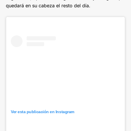
quedará en su cabeza el resto del día.
Ver esta publicación en Instagram