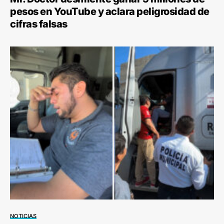
pesos en YouTube y aclara peligrosidad de
cifras falsas
NOTICIAS