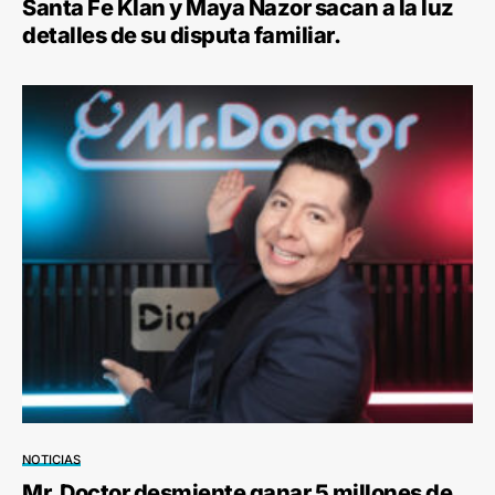
Santa Fe Klan y Maya Nazor sacan a la luz
detalles de su disputa familiar.
NOTICIAS
Mr. Doctor desmiente ganar 5 millones de