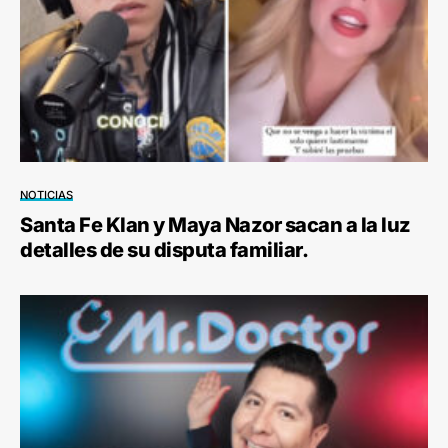
NOTICIAS
Santa Fe Klan y Maya Nazor sacan a la luz
detalles de su disputa familiar.