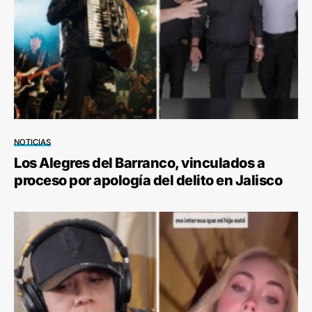
NOTICIAS
Los Alegres del Barranco, vinculados a
proceso por apología del delito en Jalisco