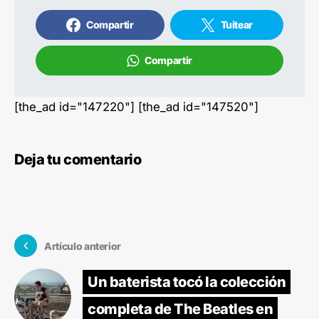
Compartir
Tuitear
Compartir
[the_ad id="147220"] [the_ad id="147520"]
Deja tu comentario
Artículo anterior
Un baterista tocó la colección
completa de The Beatles en