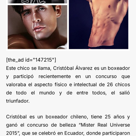
[the_ad id="147215"]
Este chico se llama, Cristóbal Álvarez es un boxeador
y participó recientemente en un concurso que
valoraba el aspecto físico e intelectual de 26 chicos
de todo el mundo y de entre todos, el salió
triunfador.
Cristóbal es un boxeador chileno, tiene 25 años y
ganó el concurso de belleza “Mister Real Universe
2015”, que se celebró en Ecuador, donde participaron