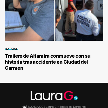
NOTICIAS
Trailero de Altamira conmueve con su
historia tras accidente en Ciudad del
Carmen
©2013-2022 Laura G - Todos los Derechos