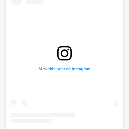
View this post on Instagram