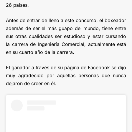
26 países.
Antes de entrar de lleno a este concurso, el boxeador
además de ser el más guapo del mundo, tiene entre
sus otras cualidades ser estudioso y estar cursando
la carrera de Ingeniería Comercial, actualmente está
en su cuarto año de la carrera.
El ganador a través de su página de Facebook se dijo
muy agradecido por aquellas personas que nunca
dejaron de creer en él.