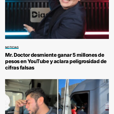
NOTICIAS
Mr. Doctor desmiente ganar 5 millones de
pesos en YouTube y aclara peligrosidad de
cifras falsas