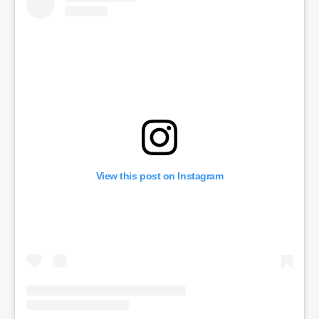
View this post on Instagram