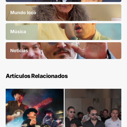
Mundo loco
Música
Noticias
Artículos Relacionados