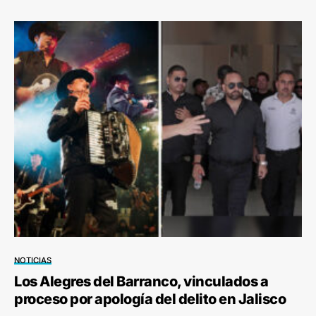
NOTICIAS
Los Alegres del Barranco, vinculados a
proceso por apología del delito en Jalisco