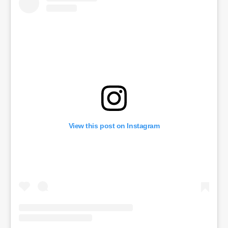
View this post on Instagram