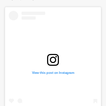
View this post on Instagram