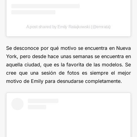
A post shared by Emily Ratajkowski (@emrata)
Se desconoce por qué motivo se encuentra en Nueva
York, pero desde hace unas semanas se encuentra en
aquella ciudad, que es la favorita de las modelos. Se
cree que una sesión de fotos es siempre el mejor
motivo de Emily para desnudarse completamente.