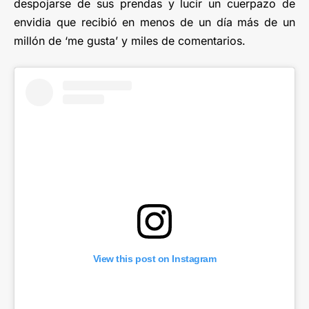
despojarse de sus prendas y lucir un cuerpazo de
envidia que recibió en menos de un día más de un
millón de ‘me gusta’ y miles de comentarios.
View this post on Instagram