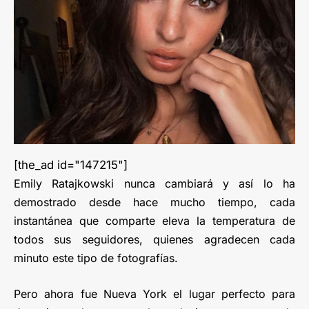
[the_ad id="147215"]
Emily Ratajkowski nunca cambiará y así lo ha
demostrado desde hace mucho tiempo, cada
instantánea que comparte eleva la temperatura de
todos sus seguidores, quienes agradecen cada
minuto este tipo de fotografías.
Pero ahora fue Nueva York el lugar perfecto para