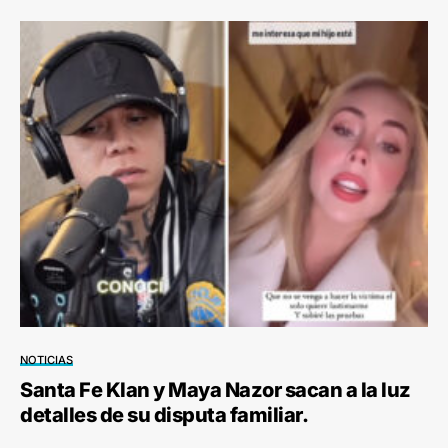
NOTICIAS
Santa Fe Klan y Maya Nazor sacan a la luz
detalles de su disputa familiar.