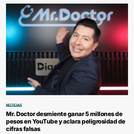
NOTICIAS
Mr. Doctor desmiente ganar 5 millones de
pesos en YouTube y aclara peligrosidad de
cifras falsas