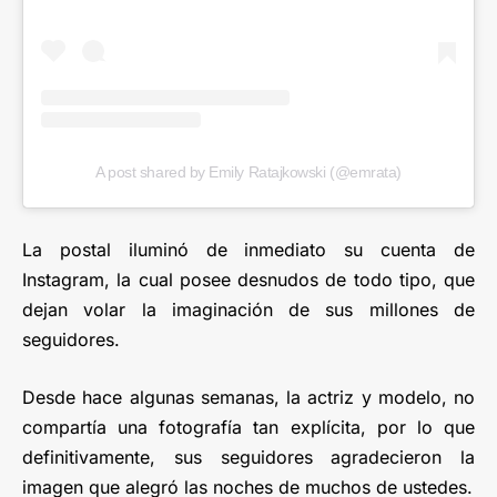
A post shared by Emily Ratajkowski (@emrata)
La postal iluminó de inmediato su cuenta de
Instagram, la cual posee desnudos de todo tipo, que
dejan volar la imaginación de sus millones de
seguidores.
Desde hace algunas semanas, la actriz y modelo, no
compartía una fotografía tan explícita, por lo que
definitivamente, sus seguidores agradecieron la
imagen que alegró las noches de muchos de ustedes.