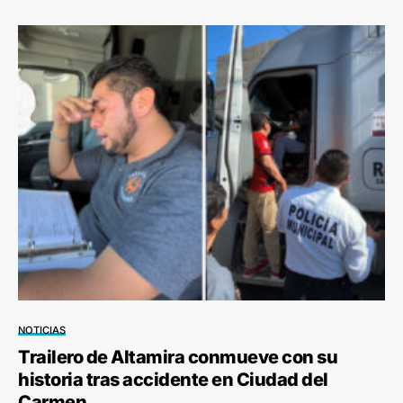
NOTICIAS
Trailero de Altamira conmueve con su
historia tras accidente en Ciudad del
Carmen