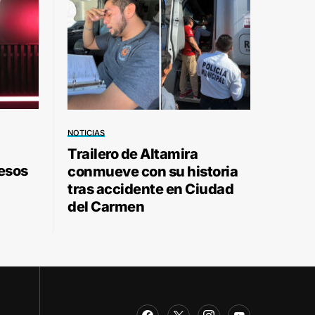
NOTICIAS
Trailero de Altamira
pesos
conmueve con su historia
tras accidente en Ciudad
del Carmen