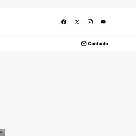
Contacto