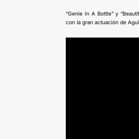
“Genie In A Bottle” y “Beauti
con la gran actuación de Agui