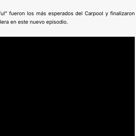
ful” fueron los más esperados del Carpool y finalizaron
lera en este nuevo episodio.