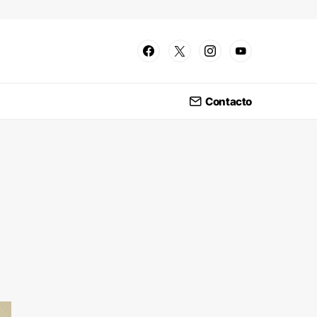
Contacto