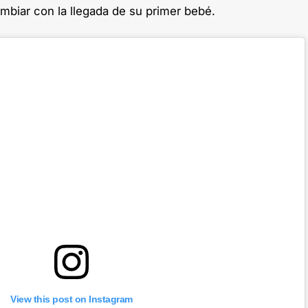
mbiar con la llegada de su primer bebé.
View this post on Instagram