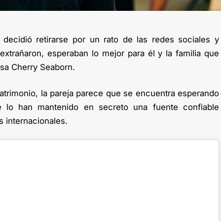
decidió retirarse por un rato de las redes sociales y
xtrañaron, esperaban lo mejor para él y la familia que
sa Cherry Seaborn.
trimonio, la pareja parece que se encuentra esperando
 lo han mantenido en secreto una fuente confiable
s internacionales.