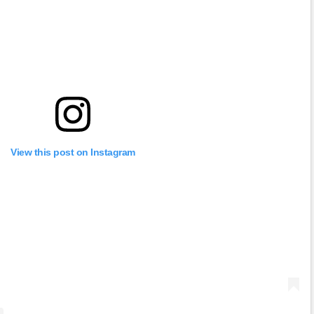
View this post on Instagram