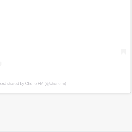
post shared by Chérie FM (@cheriefm)