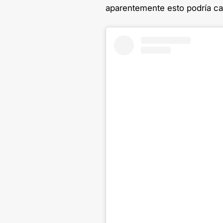
aparentemente esto podría ca