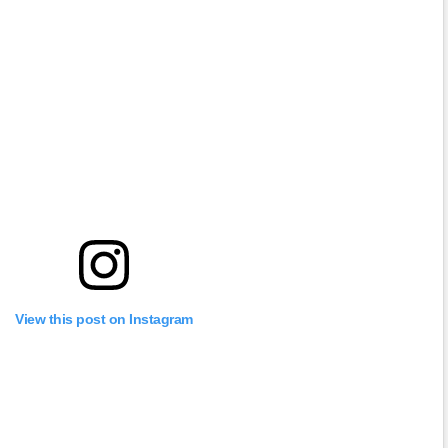
View this post on Instagram