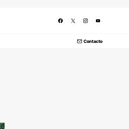
Contacto