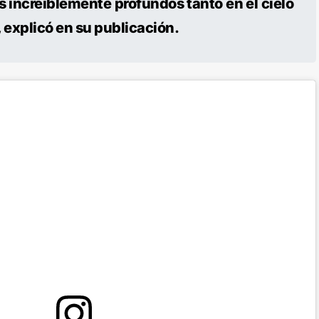
 increíblemente profundos tanto en el cielo
 explicó en su publicación.