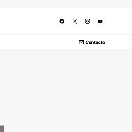
Contacto