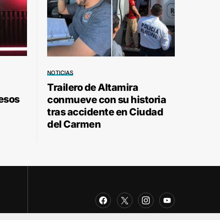
NOTICIAS
Trailero de Altamira
pesos
conmueve con su historia
tras accidente en Ciudad
del Carmen