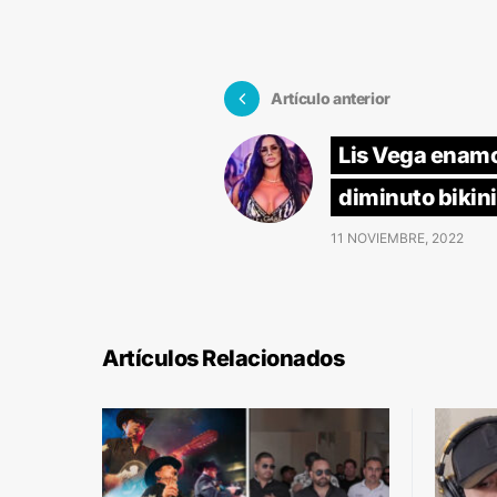
Artículo anterior
Lis Vega enam
diminuto bikin
11 NOVIEMBRE, 2022
Artículos Relacionados