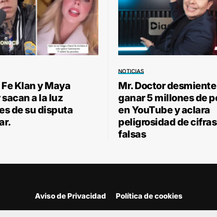
NOTICIAS
 Fe Klan y Maya
Mr. Doctor desmiente
sacan a la luz
ganar 5 millones de 
les de su disputa
en YouTube y aclara
ar.
peligrosidad de cifras
falsas
Aviso de Privacidad
Política de cookies