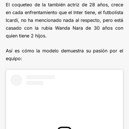
El coqueteo de la también actriz de 28 años, crece
en cada enfrentamiento que el Inter tiene, el futbolista
Icardi, no ha mencionado nada al respecto, pero está
casado con la rubia Wanda Nara de 30 años con
quien tiene 2 hijos.
Así es cómo la modelo demuestra su pasión por el
equipo: