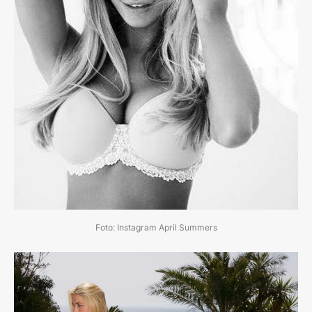
Foto: Instagram April Summers