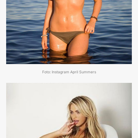
Foto: Instagram April Summers