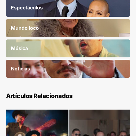
Espectáculos
Mundo loco
Música
Noticias
Artículos Relacionados