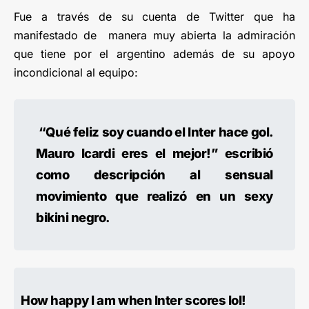
Fue a través de su cuenta de Twitter que ha
manifestado de manera muy abierta la admiración
que tiene por el argentino además de su apoyo
incondicional al equipo:
“Qué feliz soy cuando el Inter hace gol.
Mauro Icardi eres el mejor!” escribió
como descripción al sensual
movimiento que realizó en un sexy
bikini negro.
How happy I am when Inter scores lol!