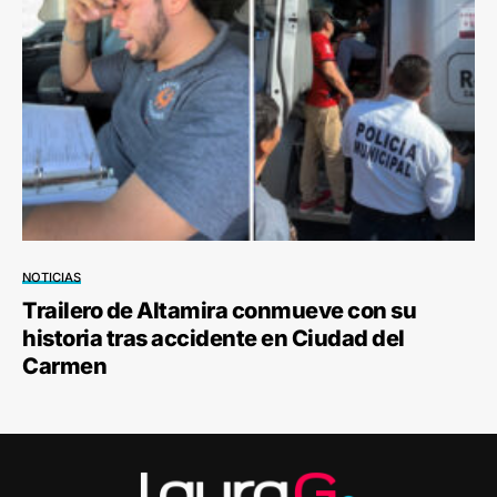
NOTICIAS
Trailero de Altamira conmueve con su
historia tras accidente en Ciudad del
Carmen