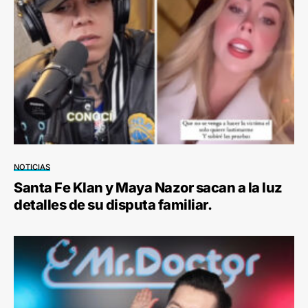
NOTICIAS
Santa Fe Klan y Maya Nazor sacan a la luz
detalles de su disputa familiar.