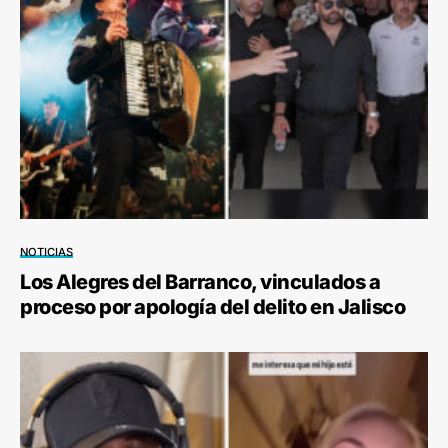
NOTICIAS
Los Alegres del Barranco, vinculados a
proceso por apología del delito en Jalisco