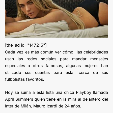
[the_ad id="147215"]
Cada vez es más común ver cómo las celebridades
usan las redes sociales para mandar mensajes
especiales a otros famosos, algunas mujeres han
utilizado sus cuentas para estar cerca de sus
futbolistas favoritos.
Hoy se suma a esta lista una chica Playboy llamada
April Summers quien tiene en la mira al delantero del
Inter de Milán, Mauro Icardi de 24 años.