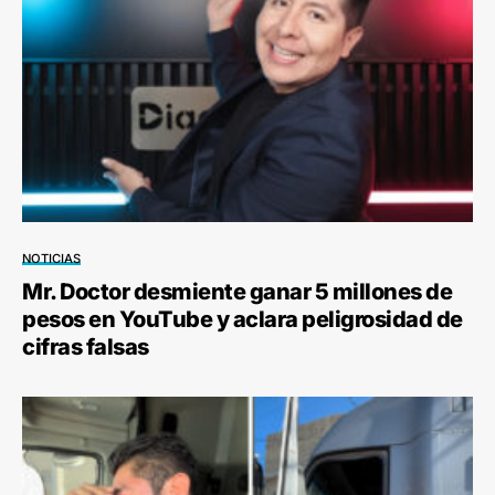
NOTICIAS
Mr. Doctor desmiente ganar 5 millones de
pesos en YouTube y aclara peligrosidad de
cifras falsas