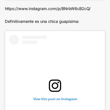
https://www.instagram.com/p/BNrbW6cB2cQ/
Definitivamente es una chica guapísima:
View this post on Instagram