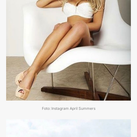
Foto: Instagram April Summers