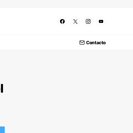
Contacto
l