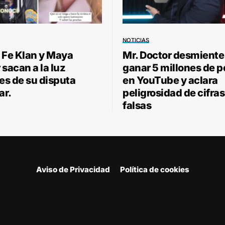
NOTICIAS
 Fe Klan y Maya
Mr. Doctor desmiente
sacan a la luz
ganar 5 millones de 
les de su disputa
en YouTube y aclara
ar.
peligrosidad de cifras
falsas
Aviso de Privacidad
Política de cookies