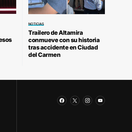
NOTICIAS
Trailero de Altamira
pesos
conmueve con su historia
tras accidente en Ciudad
del Carmen