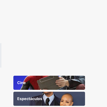
Cine
Espectáculos