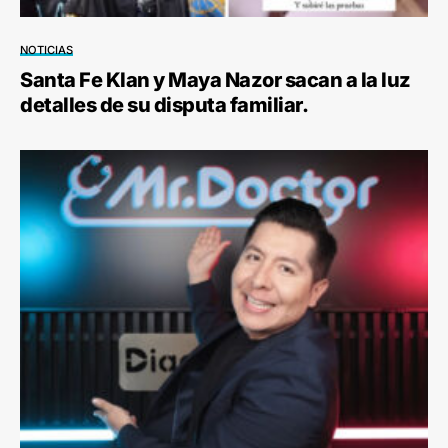
NOTICIAS
Santa Fe Klan y Maya Nazor sacan a la luz
detalles de su disputa familiar.