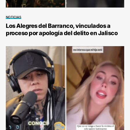
NOTICIAS
Los Alegres del Barranco, vinculados a
proceso por apología del delito en Jalisco