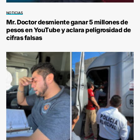
NOTICIAS
Mr. Doctor desmiente ganar 5 millones de
pesos en YouTube y aclara peligrosidad de
cifras falsas