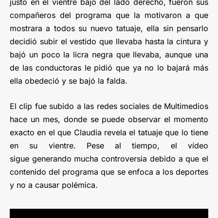
justo en el vientre bajo del lado derecho, fueron sus
compañeros del programa que la motivaron a que
mostrara a todos su nuevo tatuaje, ella sin pensarlo
decidió subir el vestido que llevaba hasta la cintura y
bajó un poco la licra negra que llevaba, aunque una
de las conductoras le pidió que ya no lo bajará más
ella obedeció y se bajó la falda.
El clip fue subido a las redes sociales de Multimedios
hace un mes, donde se puede observar el momento
exacto en el que Claudia revela el tatuaje que lo tiene
en su vientre. Pese al tiempo, el vídeo
sigue generando mucha controversia debido a que el
contenido del programa que se enfoca a los deportes
y no a causar polémica.