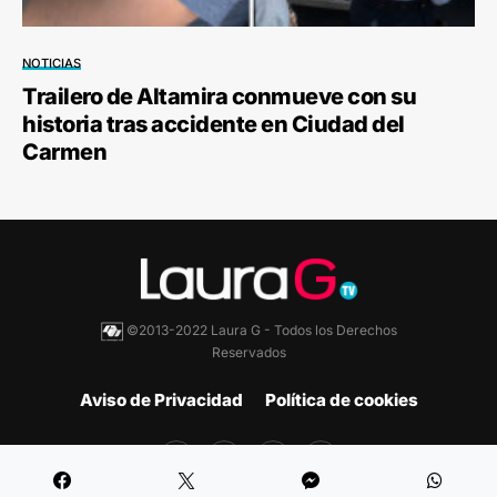
NOTICIAS
Trailero de Altamira conmueve con su
historia tras accidente en Ciudad del
Carmen
©2013-2022 Laura G - Todos los Derechos
Reservados
Aviso de Privacidad
Política de cookies