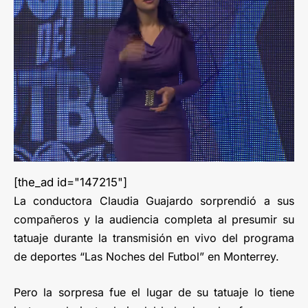
[the_ad id="147215"]
La conductora Claudia Guajardo sorprendió a sus
compañeros y la audiencia completa al presumir su
tatuaje durante la transmisión en vivo del programa
de deportes “Las Noches del Futbol” en Monterrey.
Pero la sorpresa fue el lugar de su tatuaje lo tiene