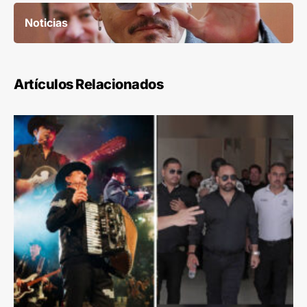
Noticias
Artículos Relacionados