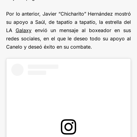
Por lo anterior, Javier “Chicharito” Hernández mostró
su apoyo a Saúl, de tapatío a tapatío, la estrella del
LA
Galaxy
envió un mensaje al boxeador en sus
redes sociales, en el que le deseo todo su apoyo al
Canelo y deseó éxito en su combate.