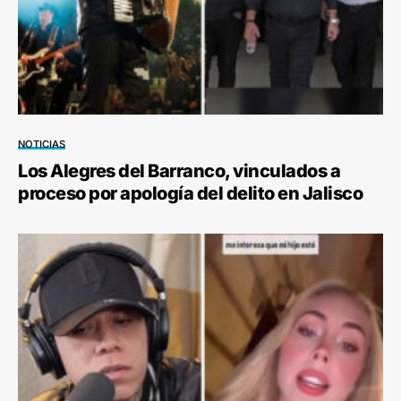
NOTICIAS
Los Alegres del Barranco, vinculados a
proceso por apología del delito en Jalisco