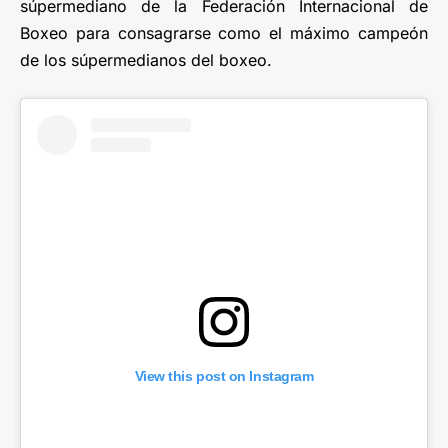
súpermediano de la Federación Internacional de
Boxeo para consagrarse como el máximo campeón
de los súpermedianos del boxeo.
View this post on Instagram