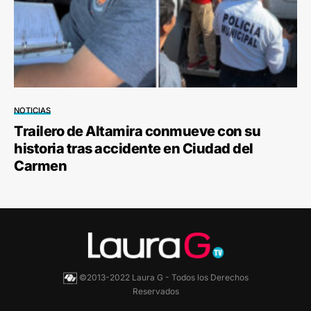
NOTICIAS
Trailero de Altamira conmueve con su
historia tras accidente en Ciudad del
Carmen
©2013-2022 Laura G - Todos los Derechos
Reservados