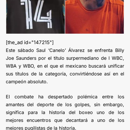
[the_ad id="147215"]
Este sábado Saul ‘Canelo’ Álvarez se enfrenta Billy
Joe Saunders por el título surpermediano de l WBC,
WBA y WBO, en el que el mexicano buscará unificar
sus títulos de la categoría, convirtiéndose así en el
campeón absoluto.
El combate ha despertado polémica entre los
amantes del deporte de los golpes, sin embargo,
significa para la historia del boxeo uno de los
mejores encuentros que decantará a uno de los
mejores pugilistas de la historia.