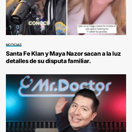
NOTICIAS
Santa Fe Klan y Maya Nazor sacan a la luz
detalles de su disputa familiar.