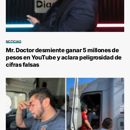
NOTICIAS
Mr. Doctor desmiente ganar 5 millones de
pesos en YouTube y aclara peligrosidad de
cifras falsas