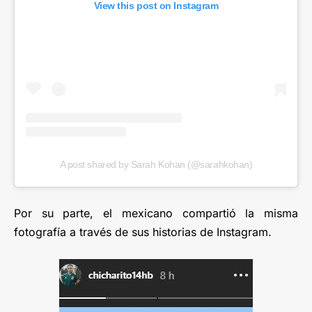
View this post on Instagram
A post shared by Sarah Kohan (@sarahkohan)
Por su parte, el mexicano compartió la misma
fotografía a través de sus historias de Instagram.