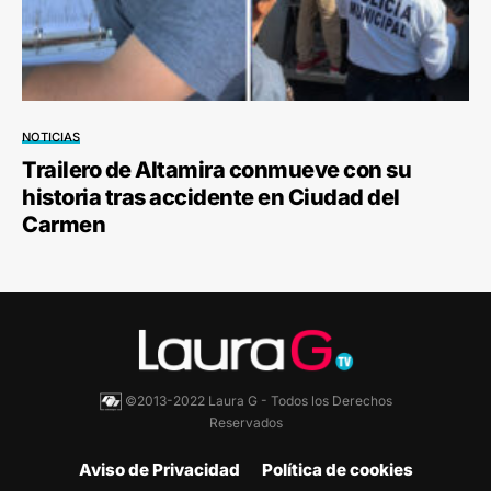
NOTICIAS
Trailero de Altamira conmueve con su
historia tras accidente en Ciudad del
Carmen
©2013-2022 Laura G - Todos los Derechos
Reservados
Aviso de Privacidad
Política de cookies