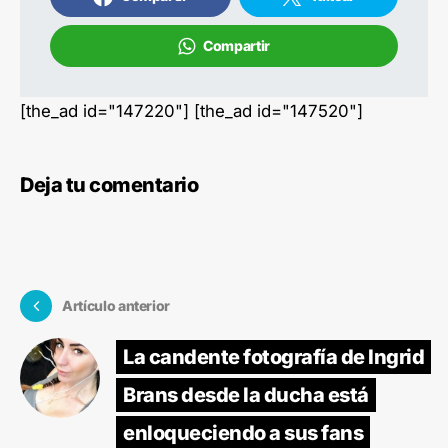
Compartir
[the_ad id="147220"] [the_ad id="147520"]
Deja tu comentario
Artículo anterior
La candente fotografía de Ingrid
Brans desde la ducha está
enloqueciendo a sus fans