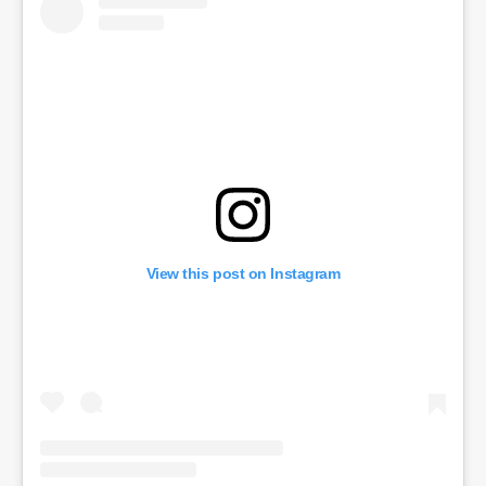
View this post on Instagram