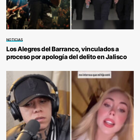
NOTICIAS
Los Alegres del Barranco, vinculados a
proceso por apología del delito en Jalisco