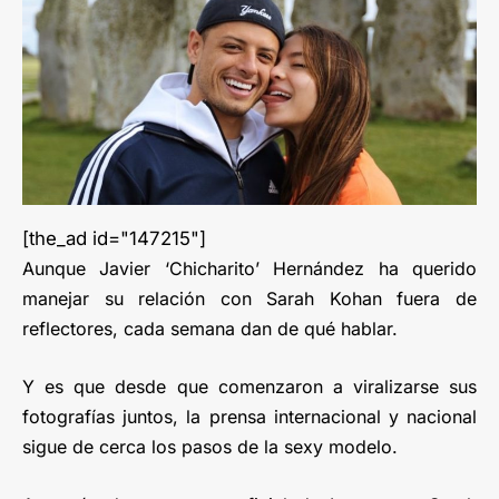
[the_ad id="147215"]
Aunque Javier ‘Chicharito’ Hernández ha querido
manejar su relación con Sarah Kohan fuera de
reflectores, cada semana dan de qué hablar.
Y es que desde que comenzaron a viralizarse sus
fotografías juntos, la prensa internacional y nacional
sigue de cerca los pasos de la sexy modelo.