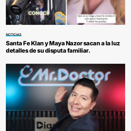
NOTICIAS
Santa Fe Klan y Maya Nazor sacan a la luz
detalles de su disputa familiar.