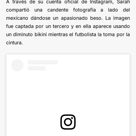
A través de su cuenta oficial de Instagram, Sarah
compartió una candente fotografía a lado del
mexicano dándose un apasionado beso. La imagen
fue captada por un tercero y en ella aparece usando
un diminuto bikini mientras el futbolista la toma por la
cintura.