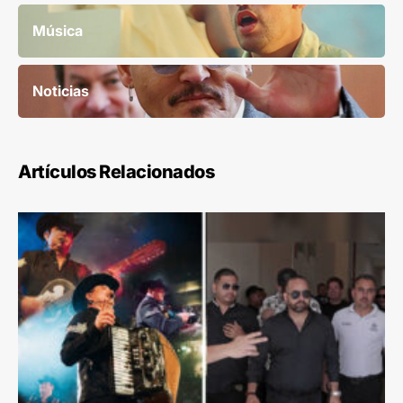
Música
Noticias
Artículos Relacionados