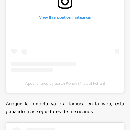
View this post on Instagram
A post shared by Sarah Kohan (@sarahkohan)
Aunque la modelo ya era famosa en la web, está
ganando más seguidores de mexicanos.