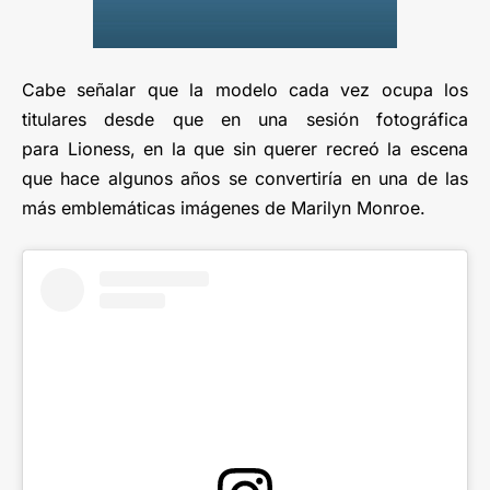
Cabe señalar que la modelo cada vez ocupa los
titulares desde que en una sesión fotográfica
para Lioness, en la que sin querer recreó la escena
que hace algunos años se convertiría en una de las
más emblemáticas imágenes de Marilyn Monroe.