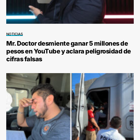
NOTICIAS
Mr. Doctor desmiente ganar 5 millones de
pesos en YouTube y aclara peligrosidad de
cifras falsas