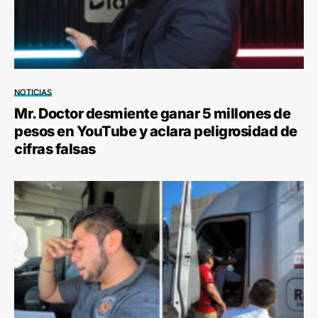
NOTICIAS
Mr. Doctor desmiente ganar 5 millones de
pesos en YouTube y aclara peligrosidad de
cifras falsas