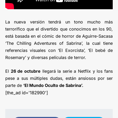
La nueva versión tendrá un tono mucho más
terrorífico que el divertido que conocimos en los 90,
está basada en el cómic de horror de Aguirre-Sacasa
‘The Chilling Adventures of Sabrina’, la cual tiene
referencias visuales con ‘El Exorcista’, ‘El bebé de
Rosemary’ y diversas películas de terror.
El
26 de octubre
llegará la serie a Netflix y los fans
pese a sus múltiples dudas, están ansiosos por ser
parte de
‘El Mundo Oculto de Sabrina’.
[the_ad id='182990']