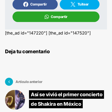
Compartir
Tuitear
Compartir
[the_ad id="147220"] [the_ad id="147520"]
Deja tu comentario
Artículo anterior
Así se vivió el primer concierto
de Shakira en México