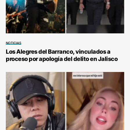
NOTICIAS
Los Alegres del Barranco, vinculados a
proceso por apología del delito en Jalisco