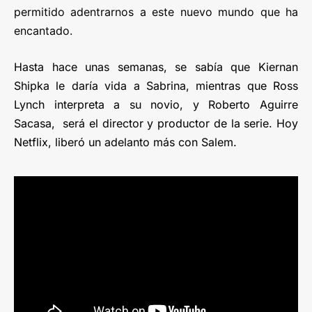
permitido adentrarnos a este nuevo mundo que ha
encantado.
Hasta hace unas semanas, se sabía que Kiernan
Shipka le daría vida a Sabrina, mientras que Ross
Lynch interpreta a su novio, y Roberto Aguirre
Sacasa, será el director y productor de la serie. Hoy
Netflix, liberó un adelanto más con Salem.