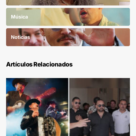
Música
Noticias
Artículos Relacionados