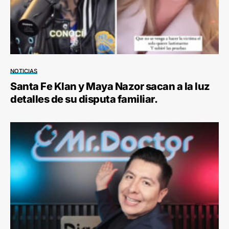
NOTICIAS
Santa Fe Klan y Maya Nazor sacan a la luz
detalles de su disputa familiar.