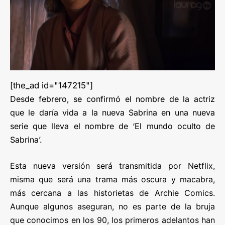
[the_ad id="147215"]
Desde febrero, se confirmó el nombre de la actriz
que le daría vida a la nueva Sabrina en una nueva
serie que lleva el nombre de ‘El mundo oculto de
Sabrina’.
Esta nueva versión será transmitida por Netflix,
misma que será una trama más oscura y macabra,
más cercana a las historietas de Archie Comics.
Aunque algunos aseguran, no es parte de la bruja
que conocimos en los 90, los primeros adelantos han