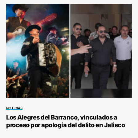
NOTICIAS
Los Alegres del Barranco, vinculados a
proceso por apología del delito en Jalisco