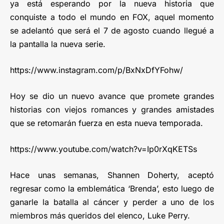
ya está esperando por la nueva historia que
conquiste a todo el mundo en FOX, aquel momento
se adelantó que será el 7 de agosto cuando llegué a
la pantalla la nueva serie.
https://www.instagram.com/p/BxNxDfYFohw/
Hoy se dio un nuevo avance que promete grandes
historias con viejos romances y grandes amistades
que se retomarán fuerza en esta nueva temporada.
https://www.youtube.com/watch?v=Ip0rXqKETSs
Hace unas semanas, Shannen Doherty, aceptó
regresar como la emblemática ‘Brenda’, esto luego de
ganarle la batalla al cáncer y perder a uno de los
miembros más queridos del elenco, Luke Perry.