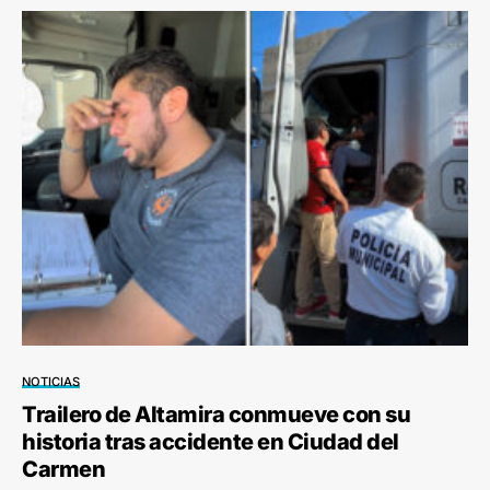
NOTICIAS
Trailero de Altamira conmueve con su
historia tras accidente en Ciudad del
Carmen