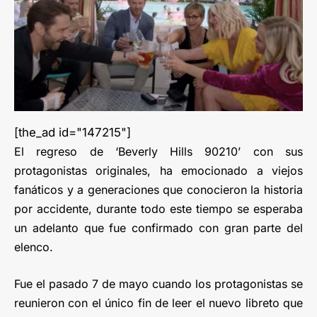
[the_ad id="147215"]
El regreso de ‘Beverly Hills 90210’ con sus
protagonistas originales, ha emocionado a viejos
fanáticos y a generaciones que conocieron la historia
por accidente, durante todo este tiempo se esperaba
un adelanto que fue confirmado con gran parte del
elenco.
Fue el pasado 7 de mayo cuando los protagonistas se
reunieron con el único fin de leer el nuevo libreto que