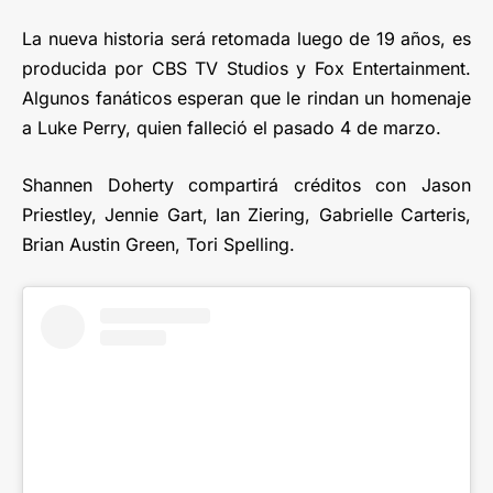
La nueva historia será retomada luego de 19 años, es
producida por CBS TV Studios y Fox Entertainment.
Algunos fanáticos esperan que le rindan un homenaje
a Luke Perry, quien falleció el pasado 4 de marzo.
Shannen Doherty compartirá créditos con Jason
Priestley, Jennie Gart, Ian Ziering, Gabrielle Carteris,
Brian Austin Green, Tori Spelling.