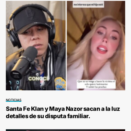
NOTICIAS
Santa Fe Klan y Maya Nazor sacan a la luz
detalles de su disputa familiar.