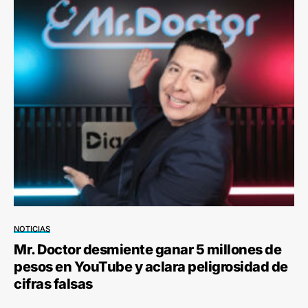
NOTICIAS
Mr. Doctor desmiente ganar 5 millones de
pesos en YouTube y aclara peligrosidad de
cifras falsas