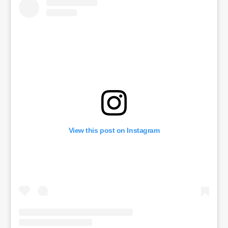
View this post on Instagram