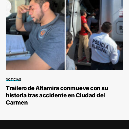
NOTICIAS
Trailero de Altamira conmueve con su
historia tras accidente en Ciudad del
Carmen