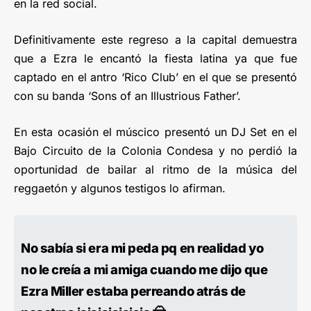
en la red social.
Definitivamente este regreso a la capital demuestra
que a Ezra le encantó la fiesta latina ya que fue
captado en el antro ‘Rico Club’ en el que se presentó
con su banda ‘Sons of an Illustrious Father’.
En esta ocasión el múscico presentó un DJ Set en el
Bajo Circuito de la Colonia Condesa y no perdió la
oportunidad de bailar al ritmo de la música del
reggaetón y algunos testigos lo afirman.
No sabía si era mi peda pq en realidad yo
no le creía a mi amiga cuando me dijo que
Ezra Miller estaba perreando atrás de