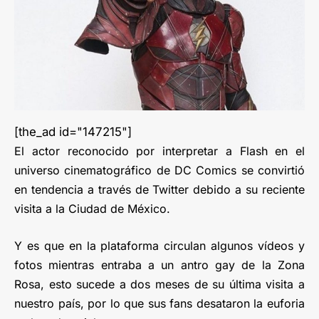
[the_ad id="147215"]
El actor reconocido por interpretar a Flash en el
universo cinematográfico de DC Comics se convirtió
en tendencia a través de Twitter debido a su reciente
visita a la Ciudad de México.
Y es que en la plataforma circulan algunos vídeos y
fotos mientras entraba a un antro gay de la Zona
Rosa, esto sucede a dos meses de su última visita a
nuestro país, por lo que sus fans desataron la euforia