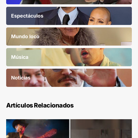
Espectáculos
Mundo loco
Música
Noticias
Artículos Relacionados