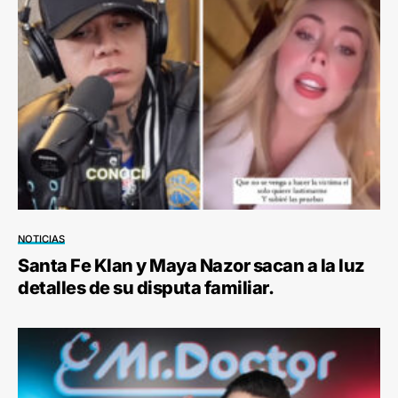
NOTICIAS
Santa Fe Klan y Maya Nazor sacan a la luz
detalles de su disputa familiar.