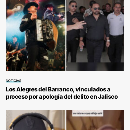
NOTICIAS
Los Alegres del Barranco, vinculados a
proceso por apología del delito en Jalisco