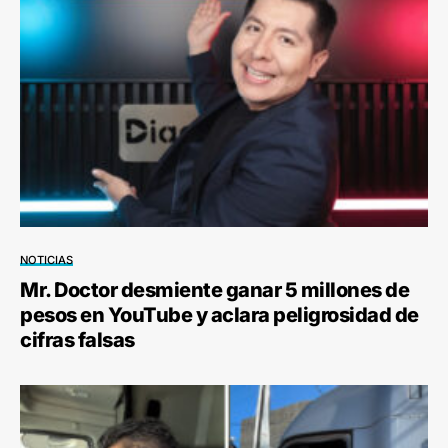
NOTICIAS
Mr. Doctor desmiente ganar 5 millones de
pesos en YouTube y aclara peligrosidad de
cifras falsas