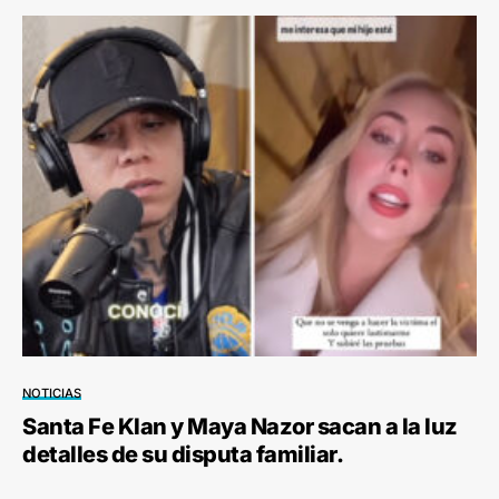
NOTICIAS
Santa Fe Klan y Maya Nazor sacan a la luz
detalles de su disputa familiar.