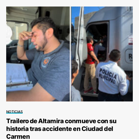
NOTICIAS
Trailero de Altamira conmueve con su
historia tras accidente en Ciudad del
Carmen