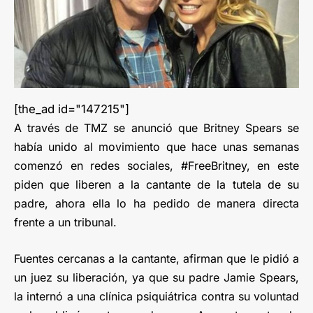
[the_ad id="147215"]
A través de TMZ se anunció que Britney Spears se
había unido al movimiento que hace unas semanas
comenzó en redes sociales, #FreeBritney, en este
piden que liberen a la cantante de la tutela de su
padre, ahora ella lo ha pedido de manera directa
frente a un tribunal.
Fuentes cercanas a la cantante, afirman que le pidió a
un juez su liberación, ya que su padre Jamie Spears,
la internó a una clínica psiquiátrica contra su voluntad