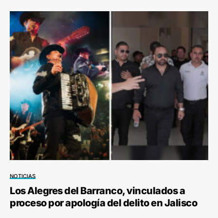
NOTICIAS
Los Alegres del Barranco, vinculados a
proceso por apología del delito en Jalisco