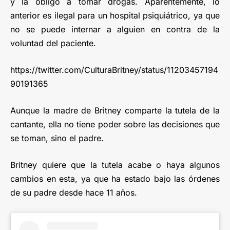
y la obligó a tomar drogas. Aparentemente, lo
anterior es ilegal para un hospital psiquiátrico, ya que
no se puede internar a alguien en contra de la
voluntad del paciente.
https://twitter.com/CulturaBritney/status/11203457194
90191365
Aunque la madre de Britney comparte la tutela de la
cantante, ella no tiene poder sobre las decisiones que
se toman, sino el padre.
Britney quiere que la tutela acabe o haya algunos
cambios en esta, ya que ha estado bajo las órdenes
de su padre desde hace 11 años.