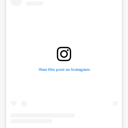
View this post on Instagram