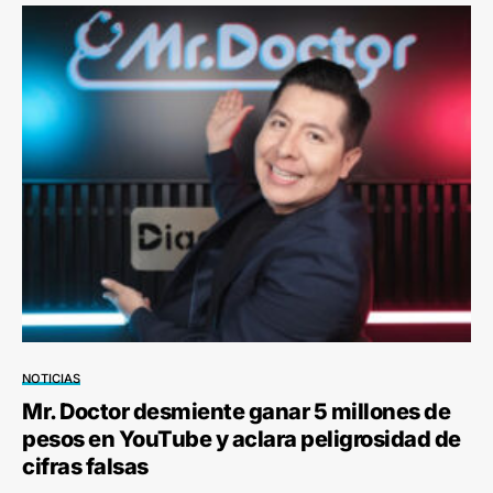
NOTICIAS
Mr. Doctor desmiente ganar 5 millones de
pesos en YouTube y aclara peligrosidad de
cifras falsas