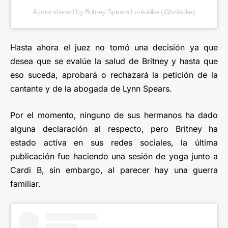
A post shared by Britney Spears Lookalike (@britalike)
Hasta ahora el juez no tomó una decisión ya que
desea que se evalúe la salud de Britney y hasta que
eso suceda, aprobará o rechazará la petición de la
cantante y de la abogada de Lynn Spears.
Por el momento, ninguno de sus hermanos ha dado
alguna declaración al respecto, pero Britney ha
estado activa en sus redes sociales, la última
publicación fue haciendo una sesión de yoga junto a
Cardi B, sin embargo, al parecer hay una guerra
familiar.