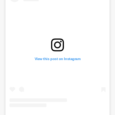
View this post on Instagram