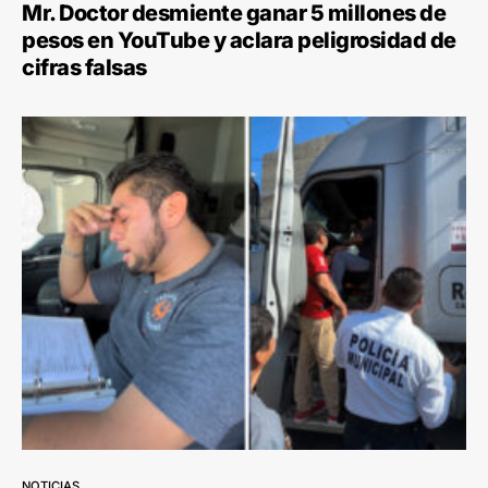
Mr. Doctor desmiente ganar 5 millones de
pesos en YouTube y aclara peligrosidad de
cifras falsas
NOTICIAS