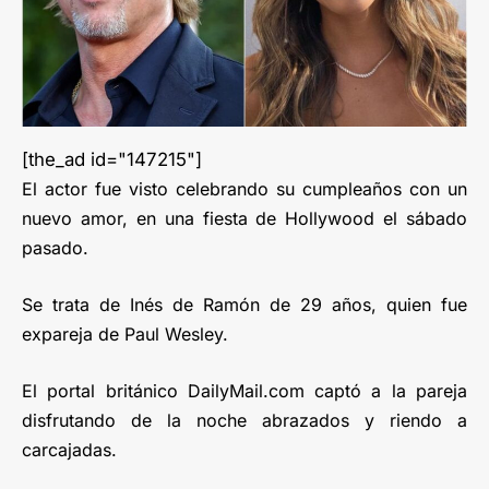
[the_ad id="147215"]
El actor fue visto celebrando su cumpleaños con un
nuevo amor, en una fiesta de Hollywood el sábado
pasado.
Se trata de Inés de Ramón de 29 años, quien fue
expareja de Paul Wesley.
El portal británico DailyMail.com captó a la pareja
disfrutando de la noche abrazados y riendo a
carcajadas.