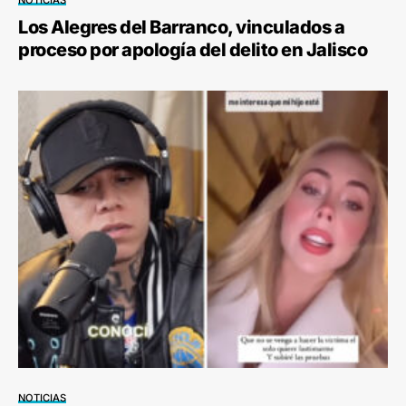
NOTICIAS
Los Alegres del Barranco, vinculados a
proceso por apología del delito en Jalisco
NOTICIAS