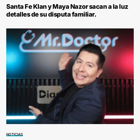
Santa Fe Klan y Maya Nazor sacan a la luz
detalles de su disputa familiar.
NOTICIAS