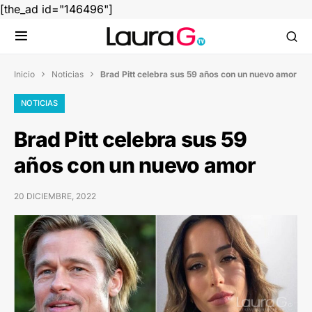
[the_ad id="146496"]
Inicio
Noticias
Brad Pitt celebra sus 59 años con un nuevo amor


NOTICIAS
Brad Pitt celebra sus 59
años con un nuevo amor
20 DICIEMBRE, 2022