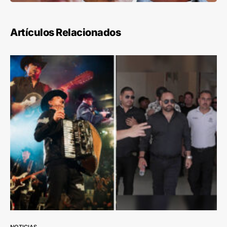
Artículos Relacionados