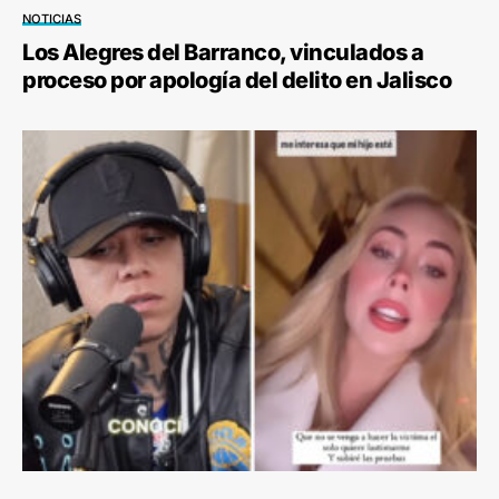
NOTICIAS
Los Alegres del Barranco, vinculados a
proceso por apología del delito en Jalisco