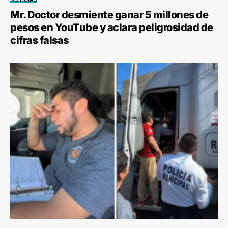
Mr. Doctor desmiente ganar 5 millones de
pesos en YouTube y aclara peligrosidad de
cifras falsas