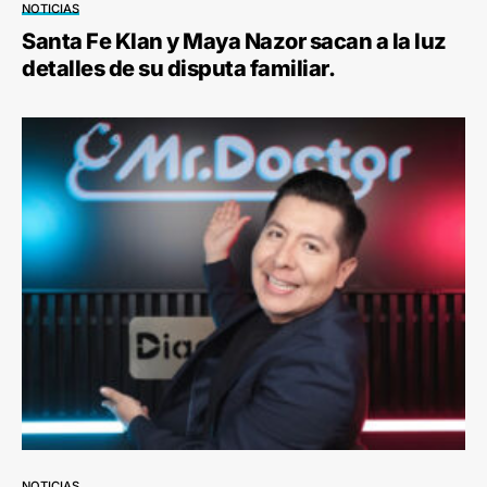
NOTICIAS
Santa Fe Klan y Maya Nazor sacan a la luz
detalles de su disputa familiar.
NOTICIAS