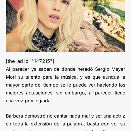
[the_ad id="147215"]
Al parecer ya saben de dónde heredó Sergio Mayer
Mori su talento para la música, y es que aunque la
mayor parte del tiempo se le puede ver haciendo las
mejores actuaciones, sin embargo, al parecer tiene
una voz privilegiada.
Bárbara demostró no cantar nada mal y ser una actriz
en toda la extensión de la palabra, basta con ver su