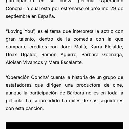
participación en su nueva película ‘Operación
Concha’ la cual está por estrenarse el próximo 29 de
septiembre en España.
“Loving You”, es el tema que interpreta la actriz con
gran talento, dentro de la comedia con la que
comparte créditos con Jordi Mollà, Karra Elejalde,
Unax Ugalde, Ramón Aguirre, Bárbara Goenaga,
Aloisan Vivancos y Mara Escalante.
‘Operación Concha’ cuenta la historia de un grupo de
estafadores que dirigen una productora de cine,
aunque la participación de Bárbara no es en toda la
película, ha sorprendido ha miles de sus seguidores
con esta canción.