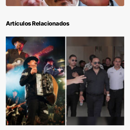
Artículos Relacionados