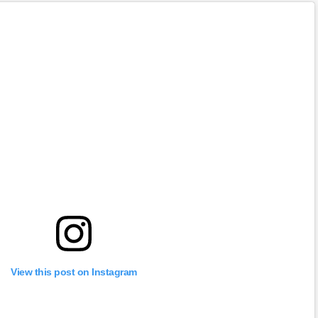
View this post on Instagram