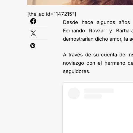
[the_ad id="147215"]
Desde hace algunos años 
Fernando Rovzar y Bárbar
demostrarían dicho amor, la ac
A través de su cuenta de In
noviazgo con el hermano de
seguidores.