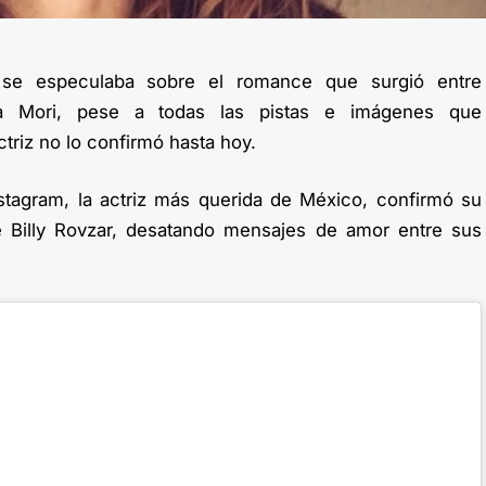
se especulaba sobre el romance que surgió entre
a Mori, pese a todas las pistas e imágenes que
triz no lo confirmó hasta hoy.
stagram, la actriz más querida de México, confirmó su
 Billy Rovzar, desatando mensajes de amor entre sus