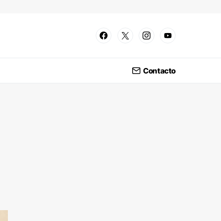
Contacto