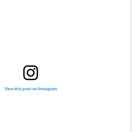
View this post on Instagram