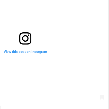
View this post on Instagram