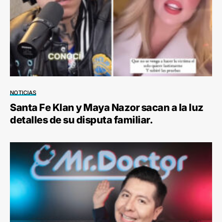
NOTICIAS
Santa Fe Klan y Maya Nazor sacan a la luz
detalles de su disputa familiar.