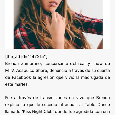
[the_ad id="147215"]
Brenda Zambrano, concursante del reality show de
MTV, Acapulco Shore, denunció a través de su cuenta
de Facebook la agresión que vivió la madrugada de
este martes.
Fue a través de transmisiones en vivo que Brenda
explicó lo que le sucedió al acudir al Table Dance
llamado ‘Kiss Night Club’ donde fue agredida con una