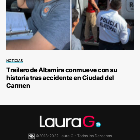
NOTICIAS
Trailero de Altamira conmueve con su
historia tras accidente en Ciudad del
Carmen
©2013-2022 Laura G - Todos los Derechos