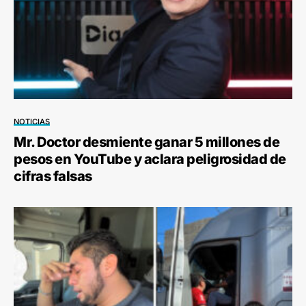
NOTICIAS
Mr. Doctor desmiente ganar 5 millones de
pesos en YouTube y aclara peligrosidad de
cifras falsas