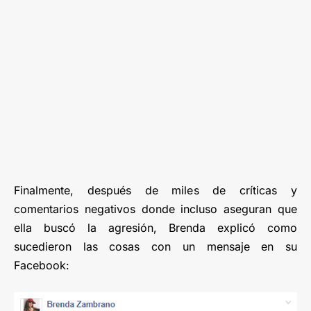
Finalmente, después de miles de críticas y
comentarios negativos donde incluso aseguran que
ella buscó la agresión, Brenda explicó como
sucedieron las cosas con un mensaje en su
Facebook: