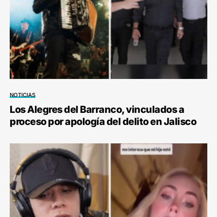
NOTICIAS
Los Alegres del Barranco, vinculados a
proceso por apología del delito en Jalisco