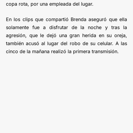
copa rota, por una empleada del lugar.
En los clips que compartió Brenda aseguró que ella
solamente fue a disfrutar de la noche y tras la
agresión, que le dejó una gran herida en su oreja,
también acusó al lugar del robo de su celular. A las
cinco de la mañana realizó la primera transmisión.