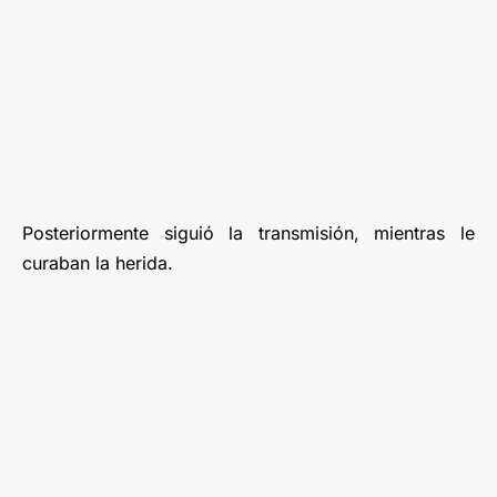
Posteriormente siguió la transmisión, mientras le
curaban la herida.