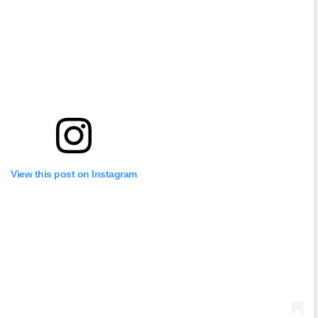
View this post on Instagram