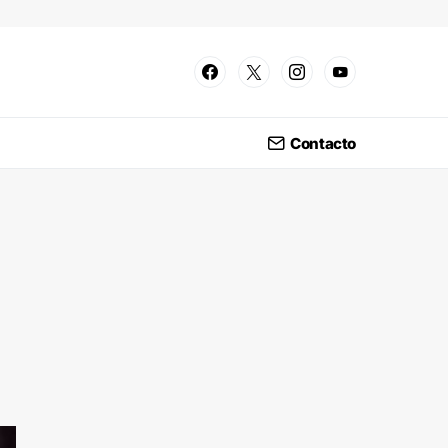
Contacto