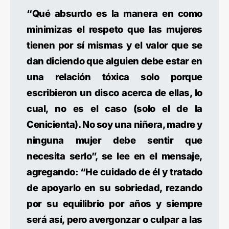
“Qué absurdo es la manera en como
minimizas el respeto que las mujeres
tienen por sí mismas y el valor que se
dan diciendo que alguien debe estar en
una relación tóxica solo porque
escribieron un disco acerca de ellas, lo
cual, no es el caso (solo el de la
Cenicienta). No soy una niñera, madre y
ninguna mujer debe sentir que
necesita serlo”, se lee en el mensaje,
agregando: “He cuidado de él y tratado
de apoyarlo en su sobriedad, rezando
por su equilibrio por años y siempre
será así, pero avergonzar o culpar a las