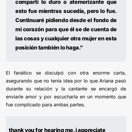
compartí lo duro o atemorizante que
esto fue mientras sucedía, pero lo fue.
Continuaré pidiendo desde el fondo de
mi corazón para que él se de cuenta de
las cosas y cualquier otra mujer en esta
posición también lo haga.”
El fanático se disculpó con otra enorme carta,
asegurando que no tenía idea por lo que Ariana pasó
durante su relación y la cantante se encargó de
enviarle amor y por escucharla en un momento que
fue complicado para ambas partes.
thank you for hearing me, i appreciate