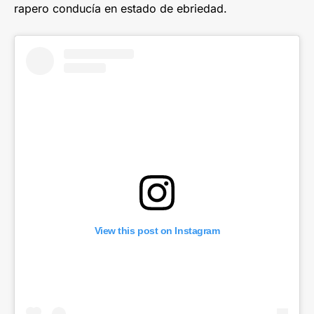
rapero conducía en estado de ebriedad.
View this post on Instagram