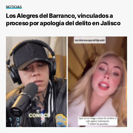
NOTICIAS
Los Alegres del Barranco, vinculados a
proceso por apología del delito en Jalisco