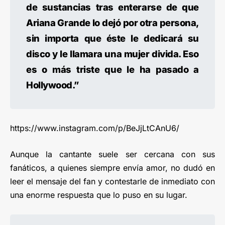
de sustancias tras enterarse de que
Ariana Grande lo dejó por otra persona,
sin importa que éste le dedicará su
disco y le llamara una mujer divida. Eso
es o más triste que le ha pasado a
Hollywood.”
https://www.instagram.com/p/BeJjLtCAnU6/
Aunque la cantante suele ser cercana con sus
fanáticos, a quienes siempre envía amor, no dudó en
leer el mensaje del fan y contestarle de inmediato con
una enorme respuesta que lo puso en su lugar.