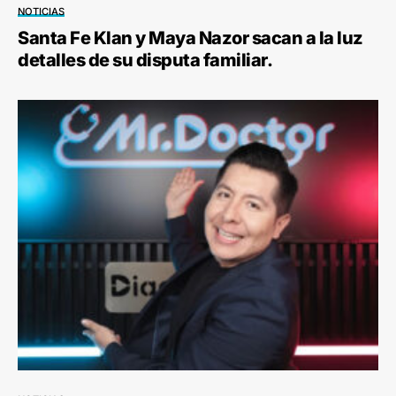
NOTICIAS
Santa Fe Klan y Maya Nazor sacan a la luz
detalles de su disputa familiar.