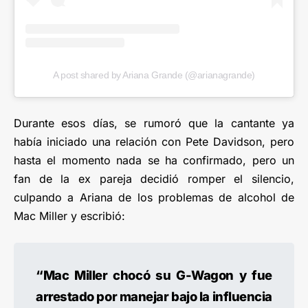
A post shared by Ariana Grande (@arianagrande)
Durante esos días, se rumoró que la cantante ya
había iniciado una relación con Pete Davidson, pero
hasta el momento nada se ha confirmado, pero un
fan de la ex pareja decidió romper el silencio,
culpando a Ariana de los problemas de alcohol de
Mac Miller y escribió:
“Mac Miller chocó su G-Wagon y fue
arrestado por manejar bajo la influencia