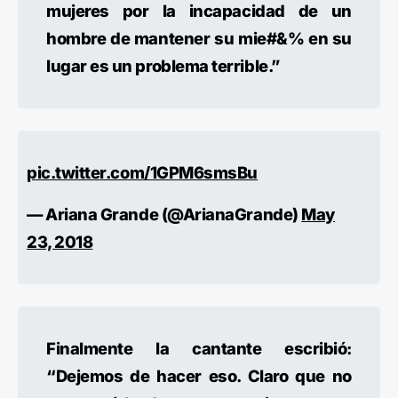
mujeres por la incapacidad de un
hombre de mantener su mie#&% en su
lugar es un problema terrible.”
pic.twitter.com/1GPM6smsBu
— Ariana Grande (@ArianaGrande)
May
23, 2018
Finalmente la cantante escribió:
“Dejemos de hacer eso. Claro que no