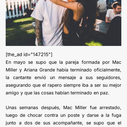
[the_ad id="147215"]
En mayo se supo que la pareja formada por Mac
Miller y Ariana Grande había terminado oficialmente,
la cantante envió un mensaje a sus seguidores,
asegurando que el rapero siempre iba a ser su mejor
amigo y que las cosas habían terminado en paz.
Unas semanas después, Mac Miller fue arrestado,
luego de chocar contra un poste y darse a la fuga
junto a dos de sus acompañante, se supo que el