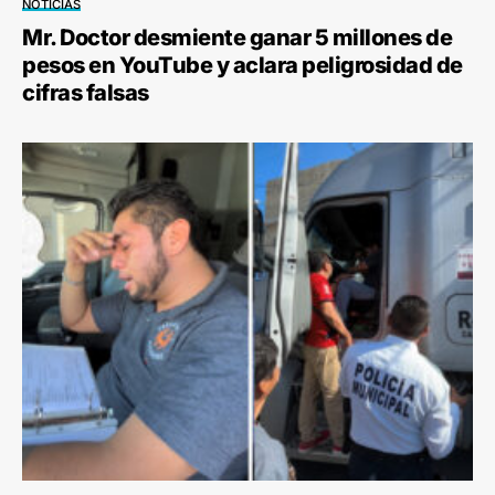
NOTICIAS
Mr. Doctor desmiente ganar 5 millones de
pesos en YouTube y aclara peligrosidad de
cifras falsas