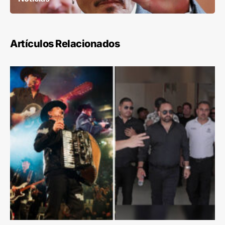
Artículos Relacionados