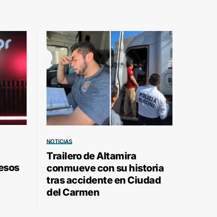
NOTICIAS
Trailero de Altamira
pesos
conmueve con su historia
tras accidente en Ciudad
del Carmen