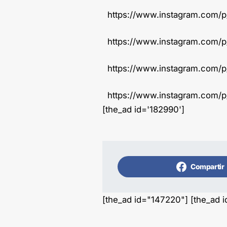
https://www.instagram.com
https://www.instagram.com/
https://www.instagram.com/
https://www.instagram.com/
[the_ad id='182990']
Compartir
[the_ad id="147220"] [the_ad 