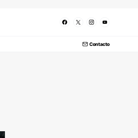
Contacto