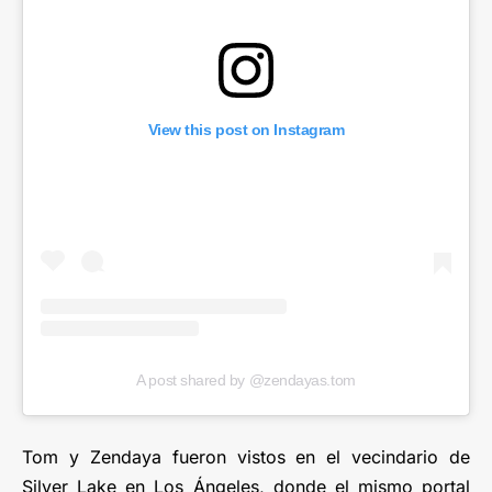
View this post on Instagram
A post shared by @zendayas.tom
Tom y Zendaya fueron vistos en el vecindario de
Silver Lake en Los Ángeles, donde el mismo portal