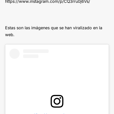
https://www.instagram.com/p/CQ3rru0j6Vs/
Estas son las imágenes que se han viralizado en la
web.