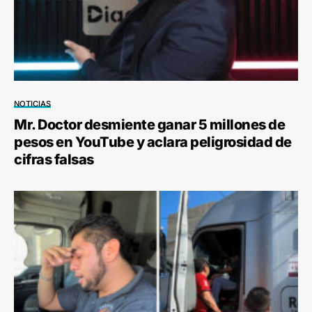
NOTICIAS
Mr. Doctor desmiente ganar 5 millones de
pesos en YouTube y aclara peligrosidad de
cifras falsas