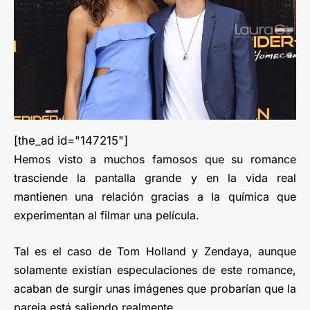
[the_ad id="147215"]
Hemos visto a muchos famosos que su romance
trasciende la pantalla grande y en la vida real
mantienen una relación gracias a la química que
experimentan al filmar una película.
Tal es el caso de Tom Holland y Zendaya, aunque
solamente existían especulaciones de este romance,
acaban de surgir unas imágenes que probarían que la
pareja está saliendo realmente.