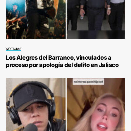
NOTICIAS
Los Alegres del Barranco, vinculados a
proceso por apología del delito en Jalisco