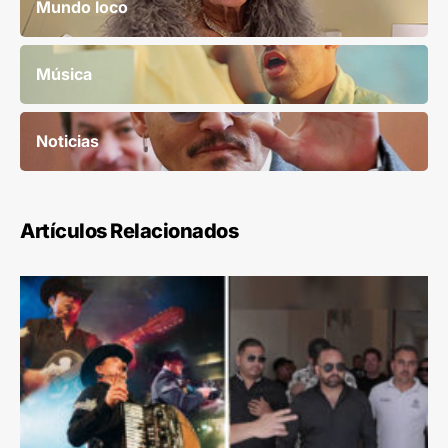
Mundo loco
Música
Noticias
Artículos Relacionados