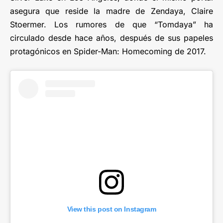
asegura que reside la madre de Zendaya, Claire
Stoermer. Los rumores de que “Tomdaya” ha
circulado desde hace años, después de sus papeles
protagónicos en Spider-Man: Homecoming de 2017.
View this post on Instagram