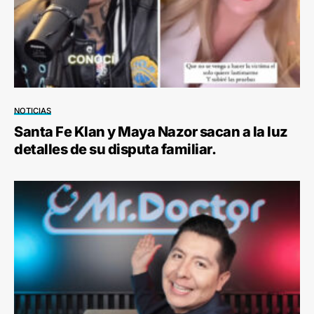
NOTICIAS
Santa Fe Klan y Maya Nazor sacan a la luz
detalles de su disputa familiar.