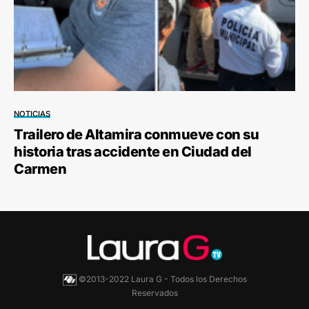
NOTICIAS
Trailero de Altamira conmueve con su
historia tras accidente en Ciudad del
Carmen
©2013-2022 Laura G - Todos los Derechos
Reservados