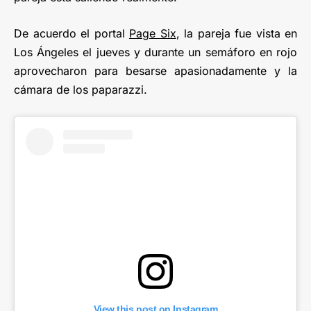
De acuerdo el portal
Page Six
, la pareja fue vista en
Los Ángeles el jueves y durante un semáforo en rojo
aprovecharon para besarse apasionadamente y la
cámara de los paparazzi.
View this post on Instagram