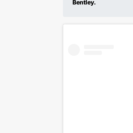
Bentley.