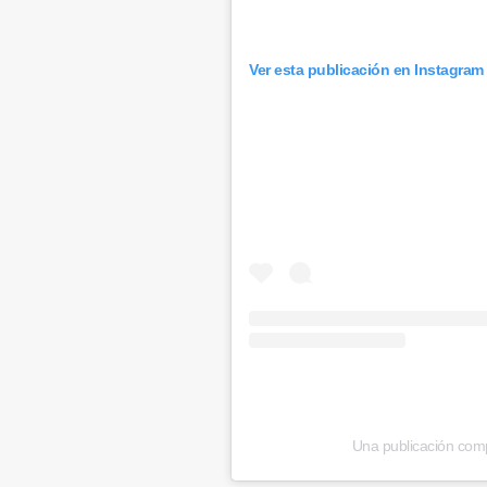
Ver esta publicación en Instagram
Una publicación compa