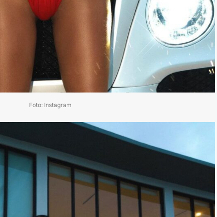
Foto: Instagram