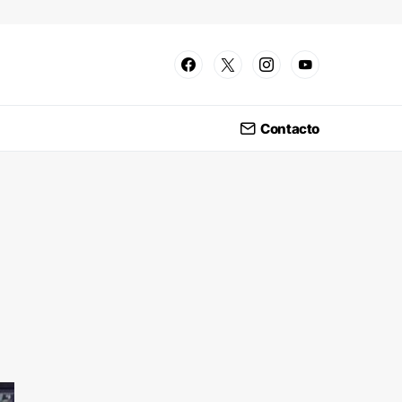
Contacto