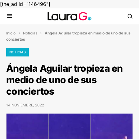
[the_ad id="146496"]
Inicio
Noticias
Ángela Aguilar tropieza en medio de uno de sus


conciertos
NOTICIAS
Ángela Aguilar tropieza en
medio de uno de sus
conciertos
14 NOVIEMBRE, 2022