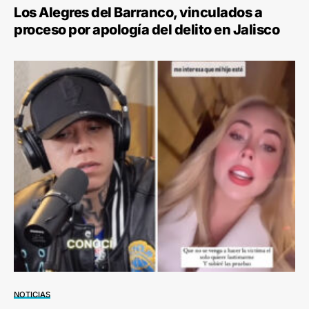
Los Alegres del Barranco, vinculados a
proceso por apología del delito en Jalisco
NOTICIAS