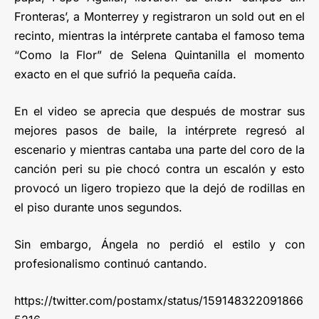
Fronteras’, a Monterrey y registraron un sold out en el
recinto, mientras la intérprete cantaba el famoso tema
“Como la Flor” de Selena Quintanilla el momento
exacto en el que sufrió la pequeña caída.
En el video se aprecia que después de mostrar sus
mejores pasos de baile, la intérprete regresó al
escenario y mientras cantaba una parte del coro de la
canción peri su pie chocó contra un escalón y esto
provocó un ligero tropiezo que la dejó de rodillas en
el piso durante unos segundos.
Sin embargo, Ángela no perdió el estilo y con
profesionalismo continuó cantando.
https://twitter.com/postamx/status/159148322091866