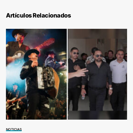
Artículos Relacionados
NOTICIAS