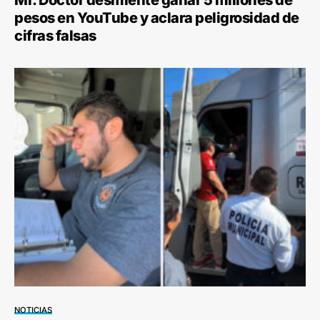
Mr. Doctor desmiente ganar 5 millones de
pesos en YouTube y aclara peligrosidad de
cifras falsas
NOTICIAS