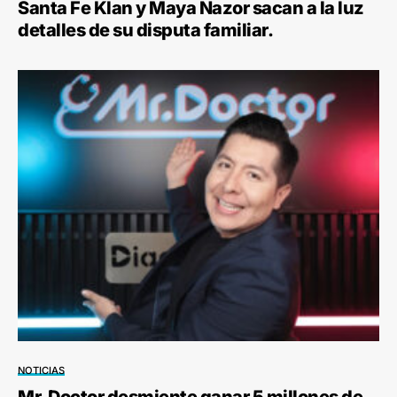
Santa Fe Klan y Maya Nazor sacan a la luz
detalles de su disputa familiar.
NOTICIAS