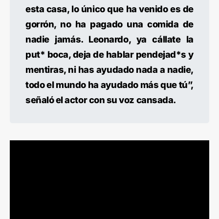
esta casa, lo único que ha venido es de
gorrón, no ha pagado una comida de
nadie jamás. Leonardo, ya cállate la
put* boca, deja de hablar pendejad*s y
mentiras, ni has ayudado nada a nadie,
todo el mundo ha ayudado más que tú”,
señaló el actor con su voz cansada.