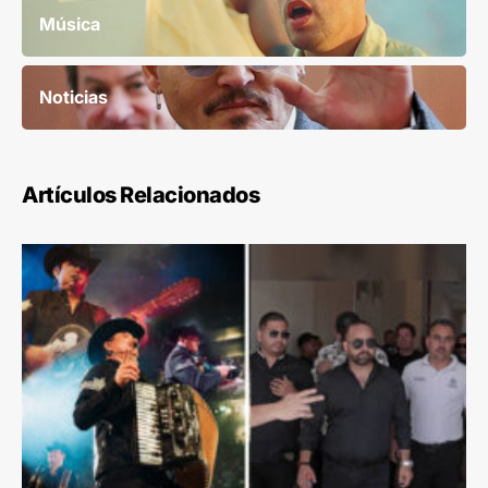
Música
Noticias
Artículos Relacionados