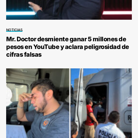
NOTICIAS
Mr. Doctor desmiente ganar 5 millones de
pesos en YouTube y aclara peligrosidad de
cifras falsas