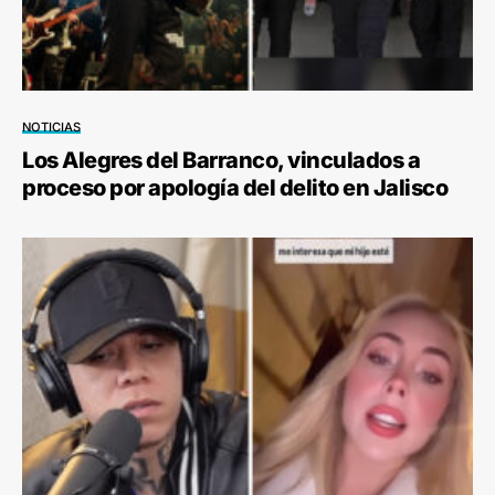
NOTICIAS
Los Alegres del Barranco, vinculados a
proceso por apología del delito en Jalisco