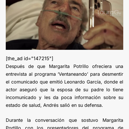
[the_ad id="147215"]
Después de que Margarita Potrillo ofreciera una
entrevista al programa ‘Ventaneando’ para desmentir
el comunicado que emitió Leonardo García, donde el
actor aseguró que la esposa de su padre lo tiene
incomunicado y les da poca información sobre su
estado de salud, Andrés salió en su defensa.
Durante la conversación que sostuvo Margarita
Portillo con los presentadores del programa de