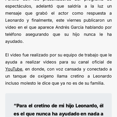
espectáculos, adelantó que saldría a la luz un
mensaje que grabó el actor como respuesta a
Leonardo y finalmente, este viernes publicaron un
video en el que aparece Andrés García hablando por
teléfono asegurando que su hijo nunca le ha
ayudado.
El video fue realizado por su equipo de trabajo que le
ayuda a realizar videos para su canal oficial de
YouTube
, en donde, con voz cansada y conectado a
un tanque de oxígeno llama cretino a Leonardo
incluso molesto le dice que ya no es de su familia.
“Para el cretino de mi hijo Leonardo, él
es el que nunca ha ayudado en nada a