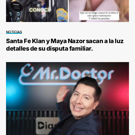
NOTICIAS
Santa Fe Klan y Maya Nazor sacan a la luz
detalles de su disputa familiar.