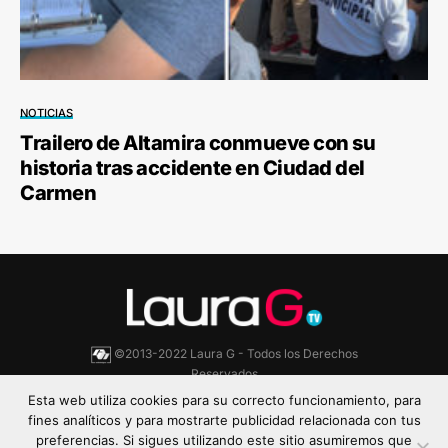
NOTICIAS
Trailero de Altamira conmueve con su
historia tras accidente en Ciudad del
Carmen
©2013-2022 Laura G - Todos los Derechos
Reservados
Esta web utiliza cookies para su correcto funcionamiento, para
Aviso de Privacidad
Política de cookies
fines analíticos y para mostrarte publicidad relacionada con tus
preferencias. Si sigues utilizando este sitio asumiremos que