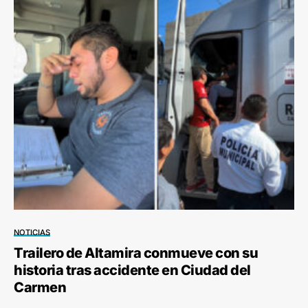
NOTICIAS
Trailero de Altamira conmueve con su
historia tras accidente en Ciudad del
Carmen