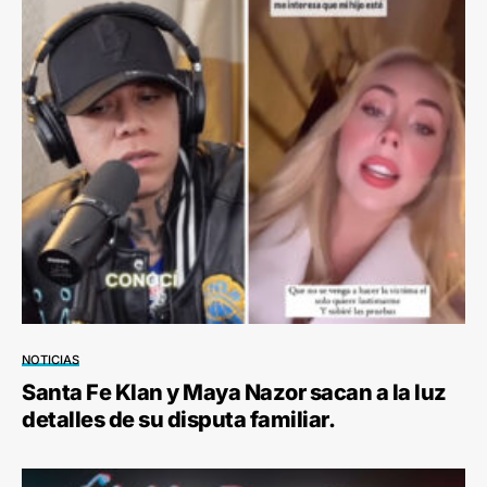
NOTICIAS
Santa Fe Klan y Maya Nazor sacan a la luz
detalles de su disputa familiar.