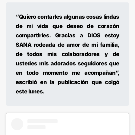
“Quiero contarles algunas cosas lindas
de mi vida que deseo de corazón
compartirles. Gracias a DIOS estoy
SANA rodeada de amor de mi familia,
de todos mis colaboradores y de
ustedes mis adorados seguidores que
en todo momento me acompañan”,
escribió en la publicación que colgó
este lunes.