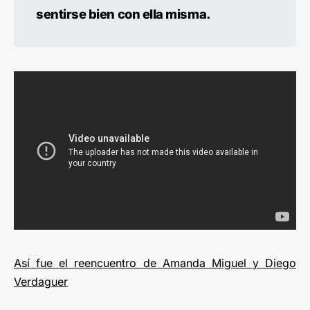
sentirse bien con ella misma.
Así fue el reencuentro de Amanda Miguel y Diego
Verdaguer