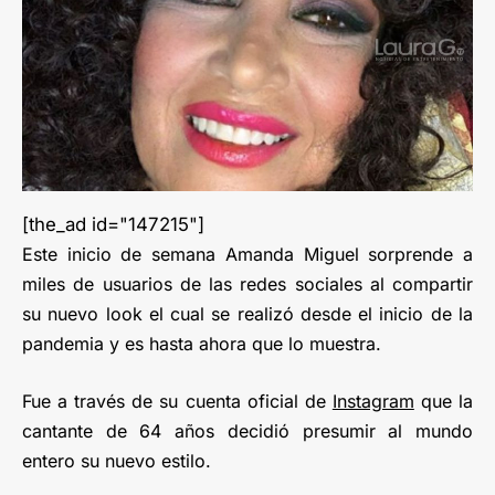
[the_ad id="147215"]
Este inicio de semana Amanda Miguel sorprende a
miles de usuarios de las redes sociales al compartir
su nuevo look el cual se realizó desde el inicio de la
pandemia y es hasta ahora que lo muestra.
Fue a través de su cuenta oficial de
Instagram
que la
cantante de 64 años decidió presumir al mundo
entero su nuevo estilo.