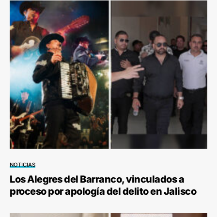
NOTICIAS
Los Alegres del Barranco, vinculados a
proceso por apología del delito en Jalisco