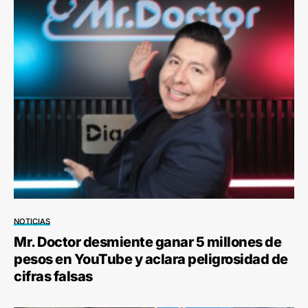
NOTICIAS
Mr. Doctor desmiente ganar 5 millones de
pesos en YouTube y aclara peligrosidad de
cifras falsas