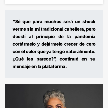
“Sé que para muchos será un shock
verme sin mi tradicional cabellera, pero
decidí al principio de la pandemia
cortármelo y dejármelo crecer de cero
con el color que ya tengo naturalmente.
¿Qué les parece?”, continuó en su
mensaje en la plataforma.