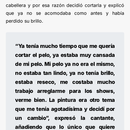
cabellera y por esa razón decidió cortarla y explicó
que ya no se acomodaba como antes y había
perdido su brillo.
“Ya tenía mucho tiempo que me quería
cortar el pelo, ya estaba muy cansada
de mi pelo. Mi pelo ya no era el mismo,
no estaba tan lindo, ya no tenía brillo,
estaba reseco, me costaba mucho
trabajo arreglarme para los shows,
verme bien. La pintura era otro tema
que me tenía agotadísima y decidí por
un cambio”, expresó la cantante,
añadiendo que lo único que quiere