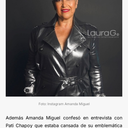
Foto: Instagram Amanda Miguel
Además Amanda Miguel confesó en entrevista con
Pati Chapoy que estaba cansada de su emblemática