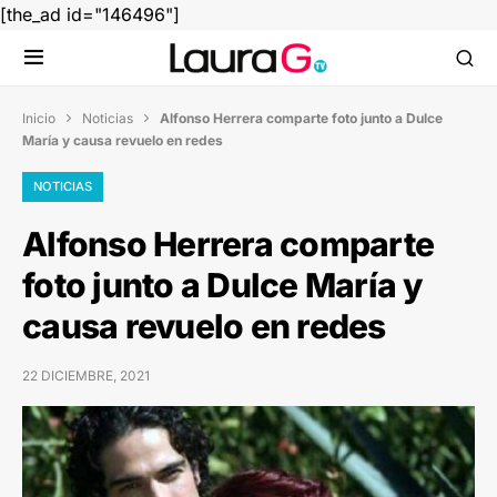
[the_ad id="146496"]
Inicio
Noticias
Alfonso Herrera comparte foto junto a Dulce


María y causa revuelo en redes
NOTICIAS
Alfonso Herrera comparte
foto junto a Dulce María y
causa revuelo en redes
22 DICIEMBRE, 2021