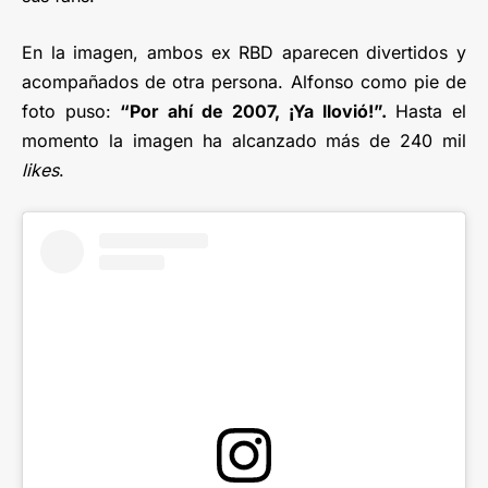
En la imagen, ambos ex RBD aparecen divertidos y
acompañados de otra persona. Alfonso como pie de
foto puso:
“Por ahí de 2007, ¡Ya llovió!”.
Hasta el
momento la imagen ha alcanzado más de 240 mil
likes
.