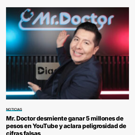
NOTICIAS
Mr. Doctor desmiente ganar 5 millones de
pesos en YouTube y aclara peligrosidad de
cifras falsas