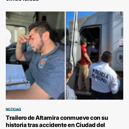
NOTICIAS
Trailero de Altamira conmueve con su
historia tras accidente en Ciudad del