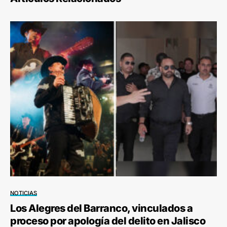
NOTICIAS
Los Alegres del Barranco, vinculados a
proceso por apología del delito en Jalisco