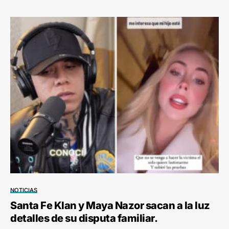
NOTICIAS
Santa Fe Klan y Maya Nazor sacan a la luz
detalles de su disputa familiar.