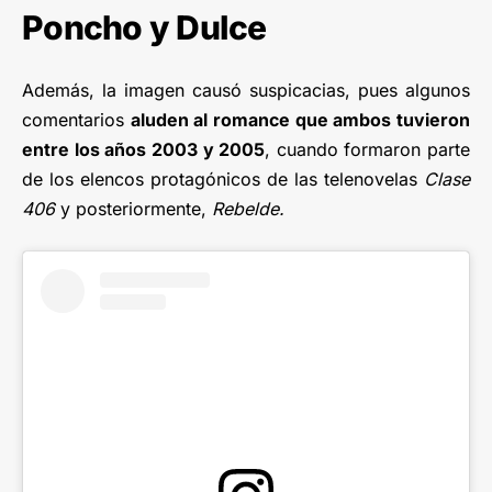
Poncho y Dulce
Además, la imagen causó suspicacias, pues algunos
comentarios
aluden al romance que ambos tuvieron
entre los años 2003 y 2005
, cuando formaron parte
de los elencos protagónicos de las telenovelas
Clase
406
y posteriormente,
Rebelde.