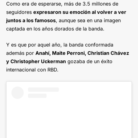
Como era de esperarse, más de 3.5 millones de
seguidores
expresaron su emoción al volver a ver
juntos a los famosos
, aunque sea en una imagen
captada en los años dorados de la banda.
Y es que por aquel año, la banda conformada
además por
Anahí, Maite Perroni, Christian Chávez
y Christopher Uckerman
gozaba de un éxito
internacional con RBD.