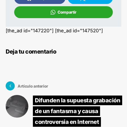
Compartir
[the_ad id="147220"] [the_ad id="147520"]
Deja tu comentario
Artículo anterior
Difunden la supuesta grabación
de un fantasma y causa
controversia en Internet