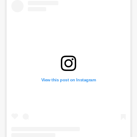
View this post on Instagram