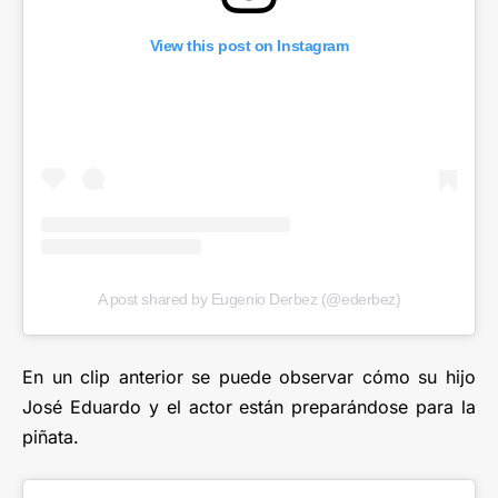
View this post on Instagram
A post shared by Eugenio Derbez (@ederbez)
En un clip anterior se puede observar cómo su hijo
José Eduardo y el actor están preparándose para la
piñata.