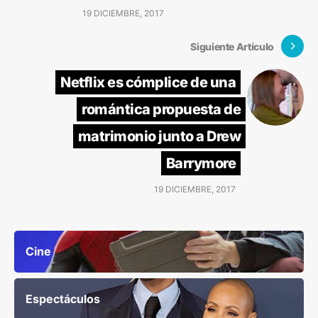
19 DICIEMBRE, 2017
Siguiente Artículo
Netflix es cómplice de una
romántica propuesta de
matrimonio junto a Drew
Barrymore
19 DICIEMBRE, 2017
Cine
Espectáculos