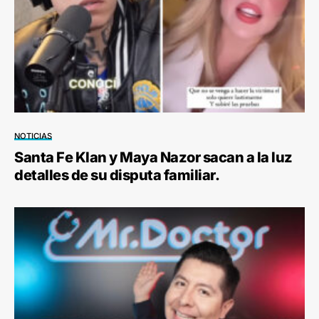
NOTICIAS
Santa Fe Klan y Maya Nazor sacan a la luz
detalles de su disputa familiar.