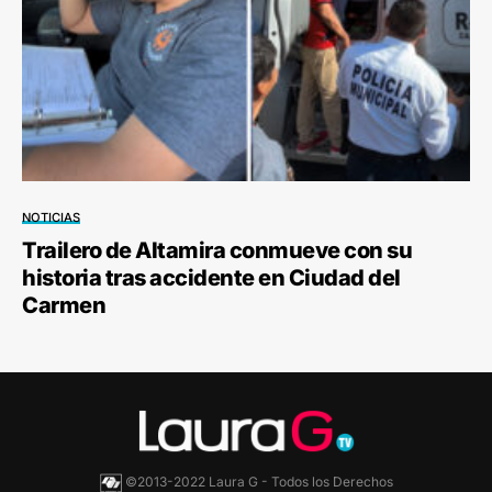
NOTICIAS
Trailero de Altamira conmueve con su
historia tras accidente en Ciudad del
Carmen
©2013-2022 Laura G - Todos los Derechos