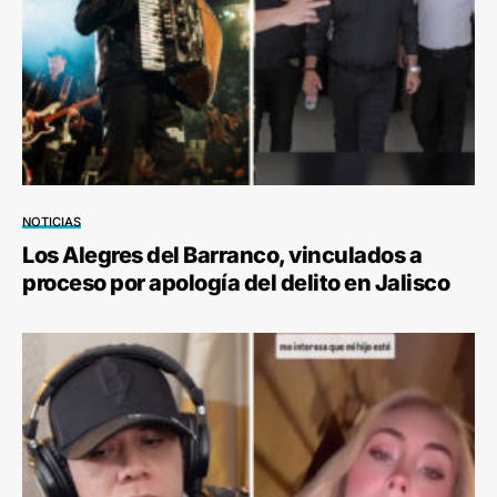
NOTICIAS
Los Alegres del Barranco, vinculados a
proceso por apología del delito en Jalisco