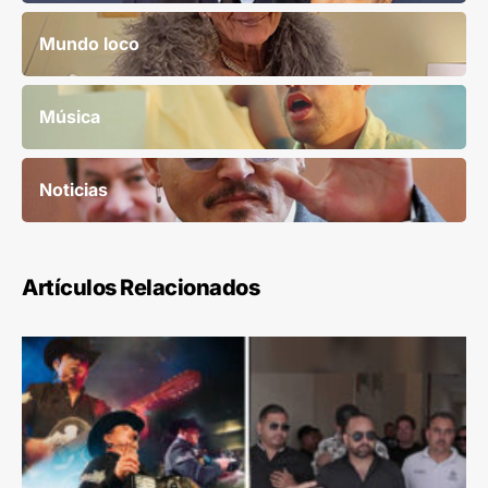
Mundo loco
Música
Noticias
Artículos Relacionados