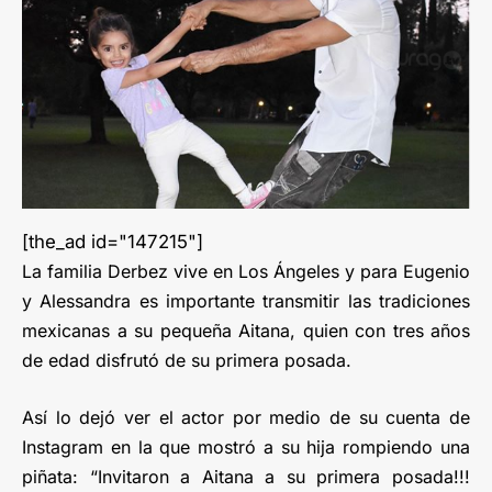
[the_ad id="147215"]
La familia Derbez vive en Los Ángeles y para Eugenio
y Alessandra es importante transmitir las tradiciones
mexicanas a su pequeña Aitana, quien con tres años
de edad disfrutó de su primera posada.
Así lo dejó ver el actor por medio de su cuenta de
Instagram en la que mostró a su hija rompiendo una
piñata: “Invitaron a Aitana a su primera posada!!!