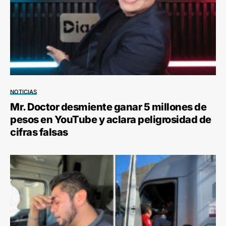
NOTICIAS
Mr. Doctor desmiente ganar 5 millones de
pesos en YouTube y aclara peligrosidad de
cifras falsas