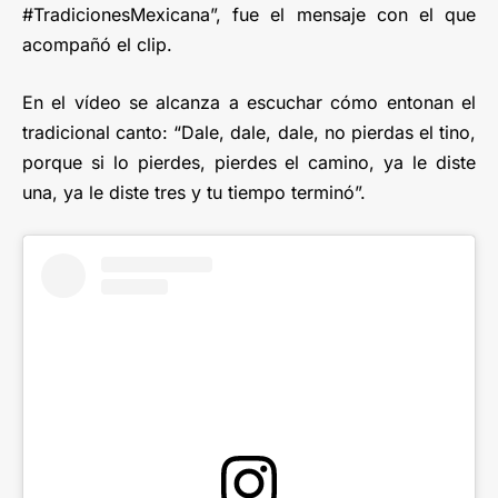
#TradicionesMexicana”, fue el mensaje con el que
acompañó el clip.
En el vídeo se alcanza a escuchar cómo entonan el
tradicional canto: “Dale, dale, dale, no pierdas el tino,
porque si lo pierdes, pierdes el camino, ya le diste
una, ya le diste tres y tu tiempo terminó”.