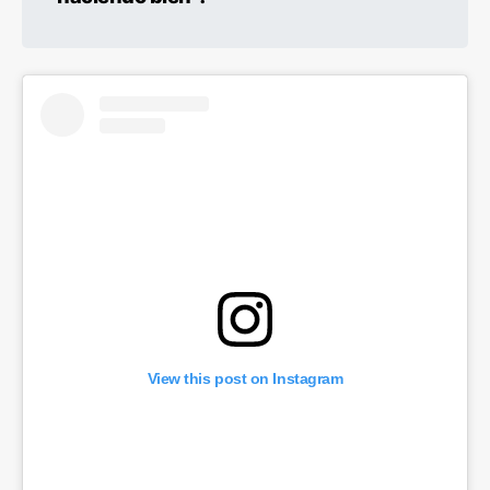
View this post on Instagram