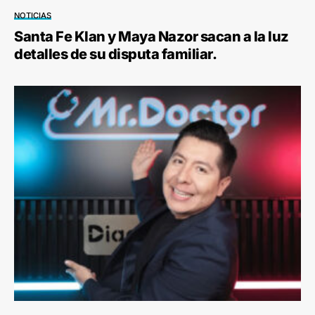
NOTICIAS
Santa Fe Klan y Maya Nazor sacan a la luz
detalles de su disputa familiar.