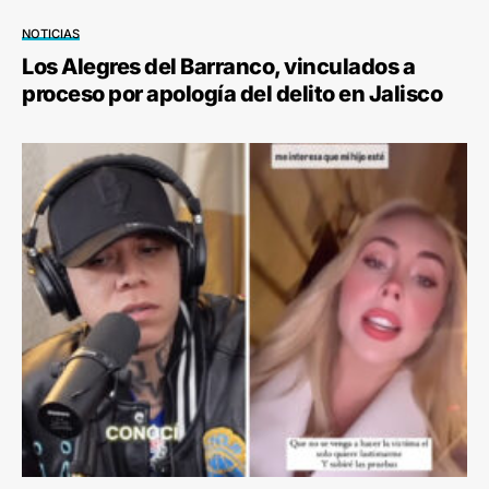
NOTICIAS
Los Alegres del Barranco, vinculados a
proceso por apología del delito en Jalisco