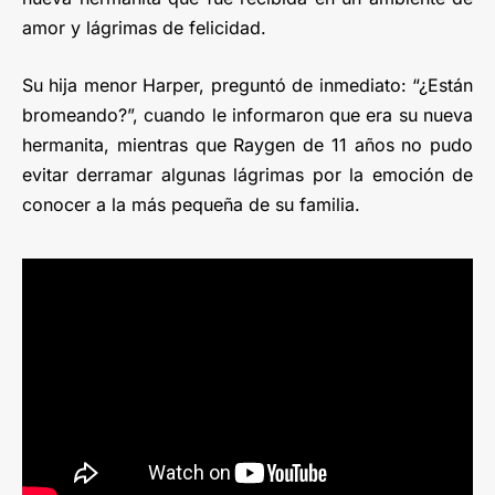
amor y lágrimas de felicidad.
Su hija menor Harper, preguntó de inmediato: “¿Están
bromeando?”, cuando le informaron que era su nueva
hermanita, mientras que Raygen de 11 años no pudo
evitar derramar algunas lágrimas por la emoción de
conocer a la más pequeña de su familia.