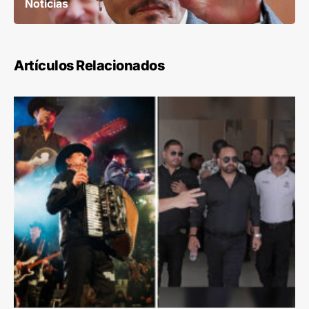
Noticias
Artículos Relacionados