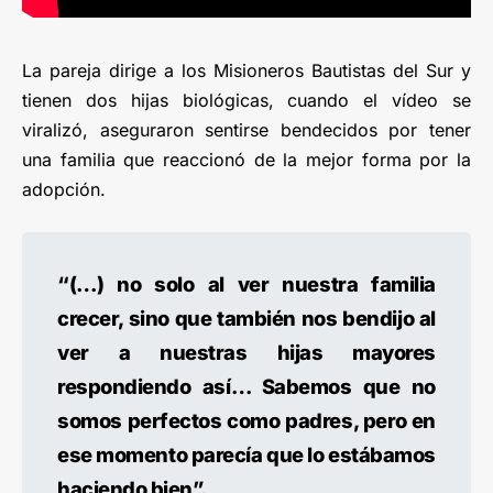
La pareja dirige a los Misioneros Bautistas del Sur y
tienen dos hijas biológicas, cuando el vídeo se
viralizó, aseguraron sentirse bendecidos por tener
una familia que reaccionó de la mejor forma por la
adopción.
“(…) no solo al ver nuestra familia
crecer, sino que también nos bendijo al
ver a nuestras hijas mayores
respondiendo así… Sabemos que no
somos perfectos como padres, pero en
ese momento parecía que lo estábamos
haciendo bien”.