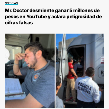
NOTICIAS
Mr. Doctor desmiente ganar 5 millones de
pesos en YouTube y aclara peligrosidad de
cifras falsas