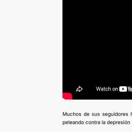
Muchos de sus seguidores h
peleando contra la depresión 