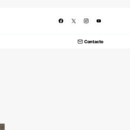
Contacto