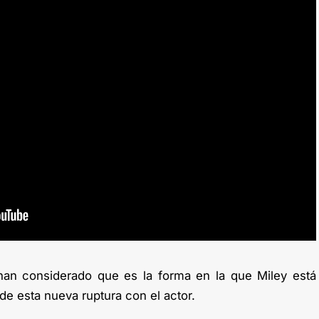
an considerado que es la forma en la que Miley está
de esta nueva ruptura con el actor.