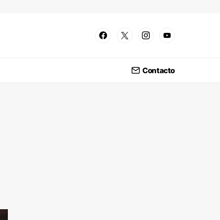
Contacto