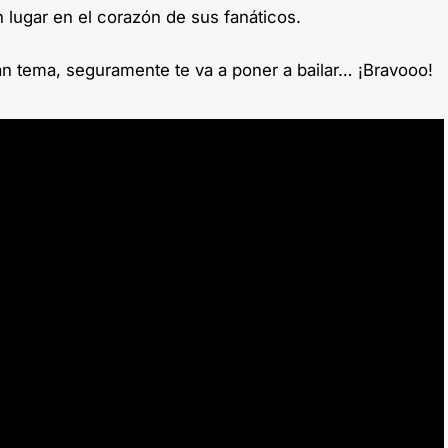
n lugar en el corazón de sus fanáticos.
ran tema, seguramente te va a poner a bailar… ¡Bravooo!