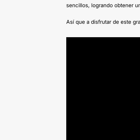
sencillos, logrando obtener u
Así que a disfrutar de este g