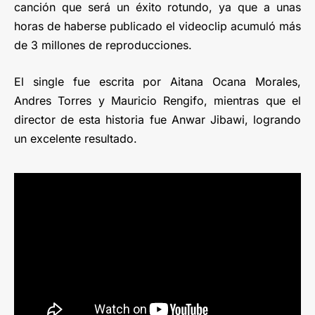
canción que será un éxito rotundo, ya que a unas
horas de haberse publicado el videoclip acumuló más
de 3 millones de reproducciones.
El single fue escrita por Aitana Ocana Morales,
Andres Torres y Mauricio Rengifo, mientras que el
director de esta historia fue Anwar Jibawi, logrando
un excelente resultado.