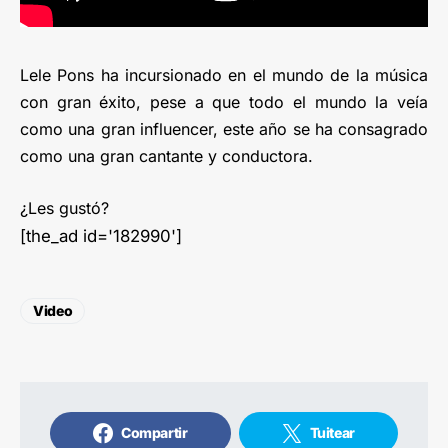
Lele Pons ha incursionado en el mundo de la música
con gran éxito, pese a que todo el mundo la veía
como una gran influencer, este año se ha consagrado
como una gran cantante y conductora.
¿Les gustó?
[the_ad id='182990']
Video
Compartir
Tuitear