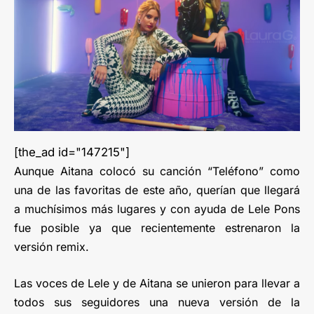
[the_ad id="147215"]
Aunque Aitana colocó su canción “Teléfono” como
una de las favoritas de este año, querían que llegará
a muchísimos más lugares y con ayuda de Lele Pons
fue posible ya que recientemente estrenaron la
versión remix.
Las voces de Lele y de Aitana se unieron para llevar a
todos sus seguidores una nueva versión de la