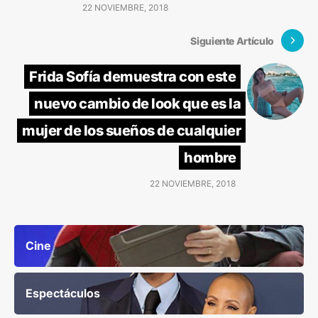
22 NOVIEMBRE, 2018
Siguiente Artículo
Frida Sofía demuestra con este
nuevo cambio de look que es la
mujer de los sueños de cualquier
hombre
22 NOVIEMBRE, 2018
Cine
Espectáculos