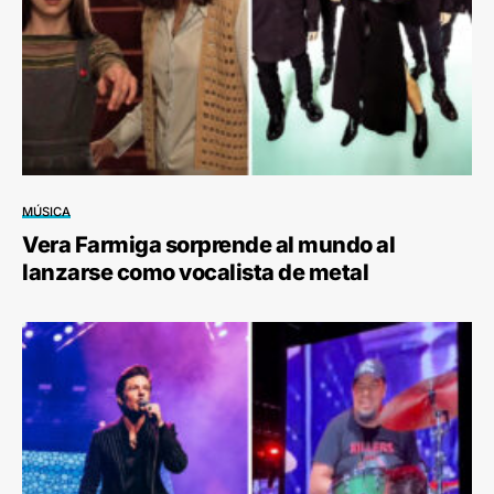
MÚSICA
Vera Farmiga sorprende al mundo al
lanzarse como vocalista de metal