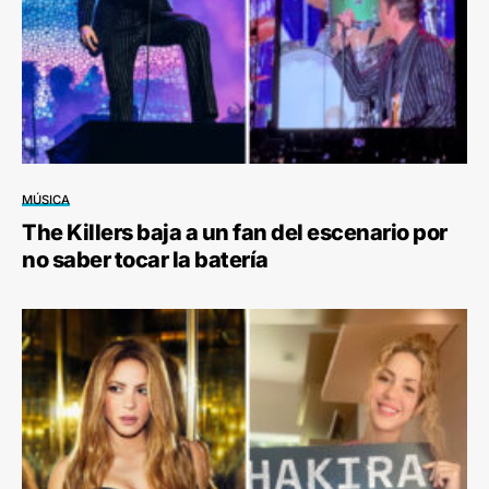
MÚSICA
The Killers baja a un fan del escenario por
no saber tocar la batería