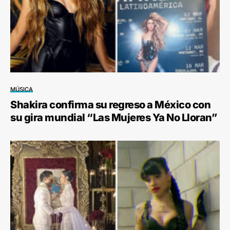
MÚSICA
Shakira confirma su regreso a México con
su gira mundial “Las Mujeres Ya No Lloran”