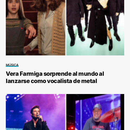
MÚSICA
Vera Farmiga sorprende al mundo al
lanzarse como vocalista de metal