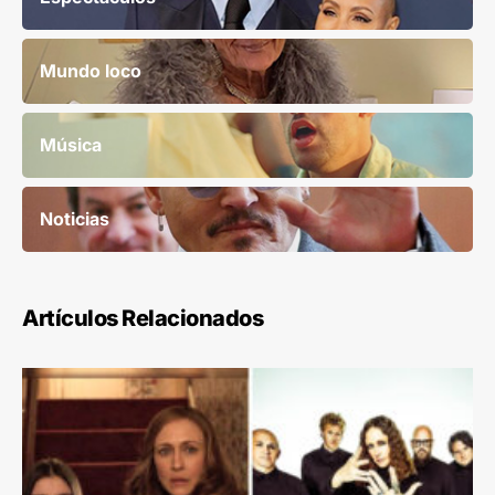
Mundo loco
Música
Noticias
Artículos Relacionados