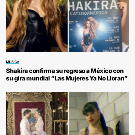
MÚSICA
Shakira confirma su regreso a México con
su gira mundial “Las Mujeres Ya No Lloran”