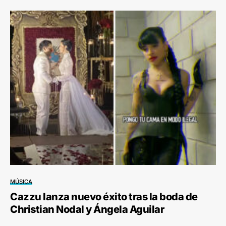
MÚSICA
Cazzu lanza nuevo éxito tras la boda de
Christian Nodal y Ángela Aguilar