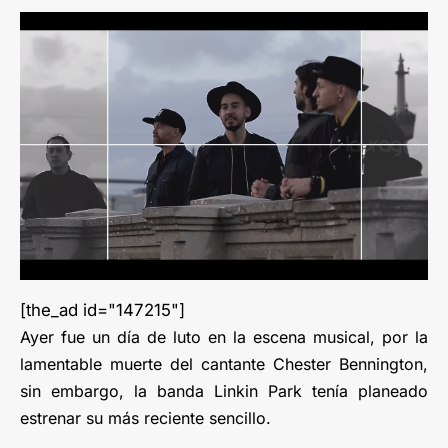
[the_ad id="147215"]
Ayer fue un día de luto en la escena musical, por la
lamentable muerte del cantante Chester Bennington,
sin embargo, la banda Linkin Park tenía planeado
estrenar su más reciente sencillo.