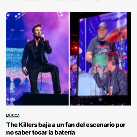
MÚSICA
The Killers baja a un fan del escenario por
no saber tocar la batería