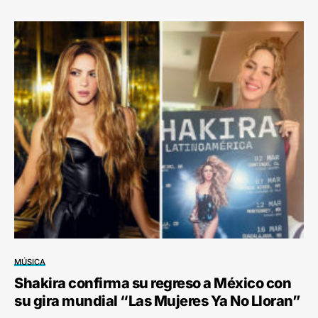
MÚSICA
Shakira confirma su regreso a México con
su gira mundial “Las Mujeres Ya No Lloran”