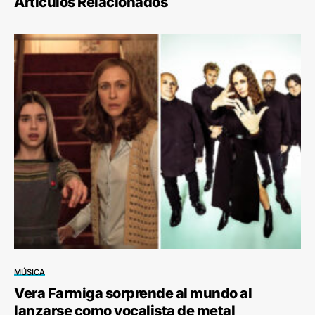
Artículos Relacionados
MÚSICA
Vera Farmiga sorprende al mundo al
lanzarse como vocalista de metal