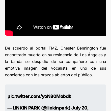
De acuerdo al portal TMZ, Chester Bennington fue
encontrado muerto en su residencia de Los Ángeles y
la banda se despidió de su compañero con una
emotiva imagen del vocalista en uno de sus
conciertos con los brazos abiertos del público.
pic.twitter.com/yoN80Mobdk
— LINKIN PARK (@linkinpark)
July 20,