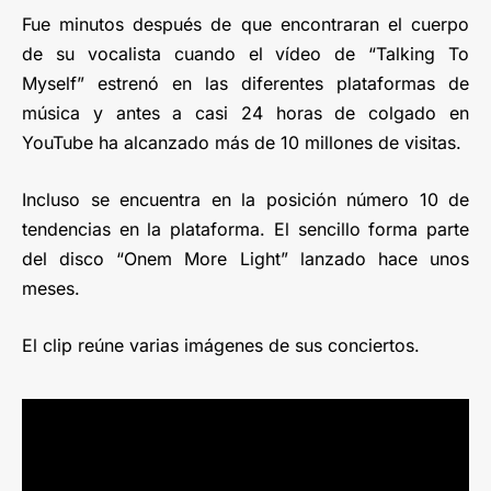
Fue minutos después de que encontraran el cuerpo
de su vocalista cuando el vídeo de “Talking To
Myself” estrenó en las diferentes plataformas de
música y antes a casi 24 horas de colgado en
YouTube ha alcanzado más de 10 millones de visitas.
Incluso se encuentra en la posición número 10 de
tendencias en la plataforma. El sencillo forma parte
del disco “Onem More Light” lanzado hace unos
meses.
El clip reúne varias imágenes de sus conciertos.