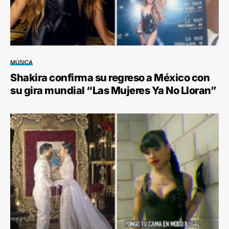
MÚSICA
Shakira confirma su regreso a México con
su gira mundial “Las Mujeres Ya No Lloran”