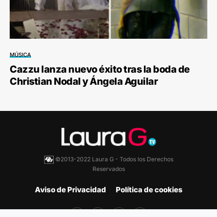
MÚSICA
Cazzu lanza nuevo éxito tras la boda de
Christian Nodal y Ángela Aguilar
©2013-2022 Laura G - Todos los Derechos
Reservados
Aviso de Privacidad
Política de cookies