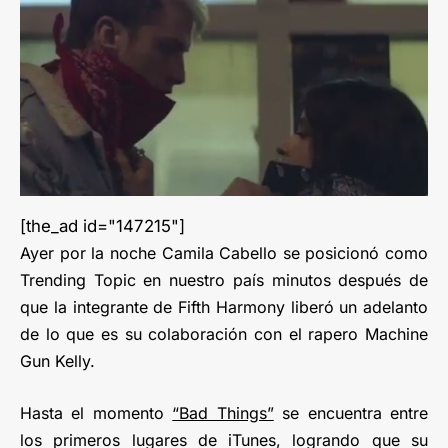
[the_ad id="147215"]
Ayer por la noche Camila Cabello se posicionó como
Trending Topic en nuestro país minutos después de
que la integrante de Fifth Harmony liberó un adelanto
de lo que es su colaboración con el rapero Machine
Gun Kelly.
Hasta el momento
“Bad Things”
se encuentra entre
los primeros lugares de iTunes, logrando que su