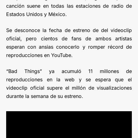
canción suene en todas las estaciones de radio de
Estados Unidos y México.
Se desconoce la fecha de estreno de del videoclip
oficial, pero cientos de fans de ambos artistas
esperan con ansias conocerlo y romper récord de
reproducciones en YouTube.
“Bad Things” ya acumuló 11 millones de
reproducciones en la web y se espera que el
videoclip oficial supere el millón de visualizaciones
durante la semana de su estreno.