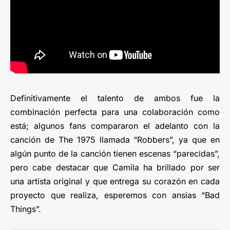
Definitivamente el talento de ambos fue la
combinación perfecta para una colaboración como
está; algunos fans compararon el adelanto con la
canción de The 1975 llamada “Robbers”, ya que en
algún punto de la canción tienen escenas “parecidas”,
pero cabe destacar que Camila ha brillado por ser
una artista original y que entrega su corazón en cada
proyecto que realiza, esperemos con ansias “Bad
Things”.