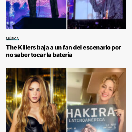
MÚSICA
The Killers baja a un fan del escenario por
no saber tocar la batería