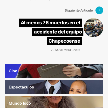
Siguiente Artículo
Al menos 76 muertos en el
accidente del equipo
Chapecoense
29 NOVIEMBRE, 2016
Cine
Espectáculos
Mundo loco