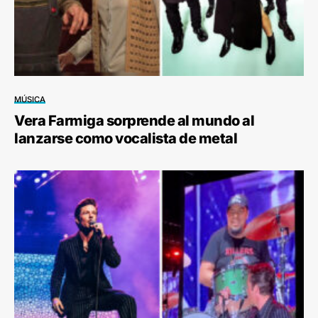
MÚSICA
Vera Farmiga sorprende al mundo al
lanzarse como vocalista de metal