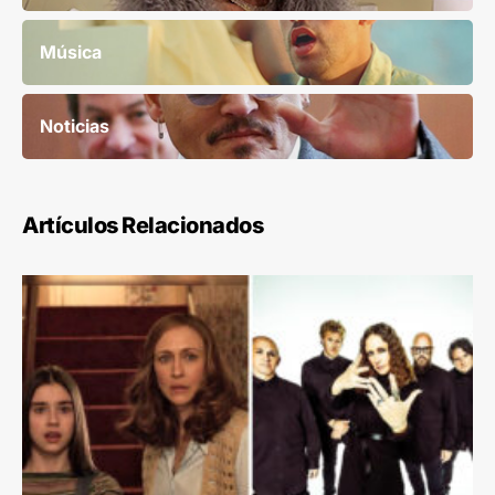
Música
Noticias
Artículos Relacionados