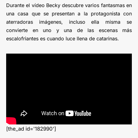
Durante el vídeo Becky descubre varios fantasmas en
una casa que se presentan a la protagonista con
aterradoras imágenes, incluso ella misma se
convierte en uno y una de las escenas más
escalofriantes es cuando luce llena de catarinas.
[the_ad id='182990']