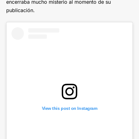
encerraba mucho misterio al momento de su
publicación.
View this post on Instagram