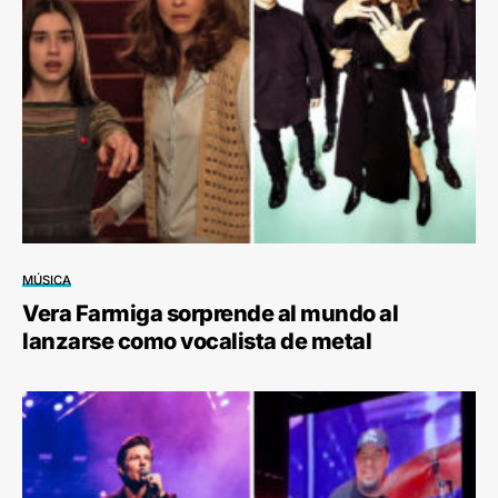
MÚSICA
Vera Farmiga sorprende al mundo al
lanzarse como vocalista de metal