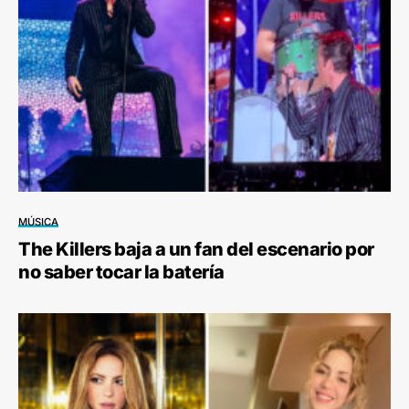
MÚSICA
The Killers baja a un fan del escenario por
no saber tocar la batería