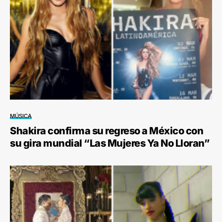
MÚSICA
Shakira confirma su regreso a México con
su gira mundial “Las Mujeres Ya No Lloran”