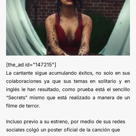
[the_ad id="147215"]
La cantante sigue acumulando éxitos, no solo en sus
colaboraciones ya que sus temas en solitario y en
inglés le han resultado, como prueba está el sencillo
“Secrets” mismo que está realizado a manera de un
filme de terror.
Incluso previo a su estreno, por medio de sus redes
sociales colgó un poster oficial de la canción que