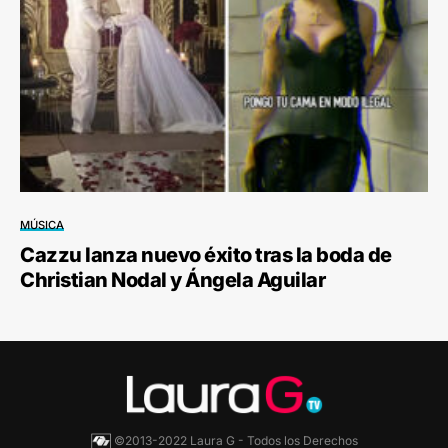
MÚSICA
Cazzu lanza nuevo éxito tras la boda de
Christian Nodal y Ángela Aguilar
©2013-2022 Laura G - Todos los Derechos