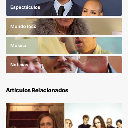
Espectáculos
Mundo loco
Música
Noticias
Artículos Relacionados