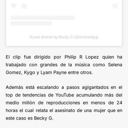
A post shared by Becky G (@iambeckyg)
El clip fue dirigido por Philip R Lopez quien ha
trabajado con grandes de la música como Selena
Gomez, Kygo y Lyam Payne entre otros.
Además está escalando a pasos agigantados en el
top de tendencias de YouTube acumulando más del
medio millón de reproducciones en menos de 24
horas el cual relata el asesinato de una mujer que en
este caso es Becky G.