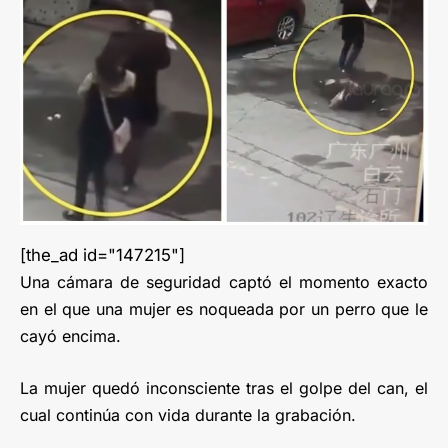
[the_ad id="147215"]
Una cámara de seguridad captó el momento exacto
en el que una mujer es noqueada por un perro que le
cayó encima.
La mujer quedó inconsciente tras el golpe del can, el
cual continúa con vida durante la grabación.