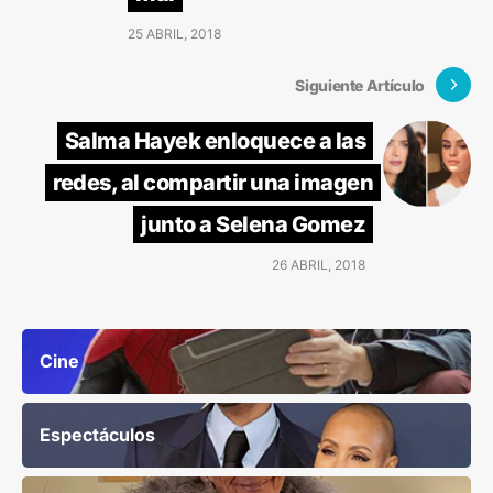
25 ABRIL, 2018
Siguiente Artículo
Salma Hayek enloquece a las
redes, al compartir una imagen
junto a Selena Gomez
26 ABRIL, 2018
Cine
Espectáculos