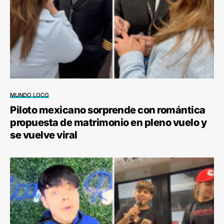
MUNDO LOCO
Piloto mexicano sorprende con romántica
propuesta de matrimonio en pleno vuelo y
se vuelve viral