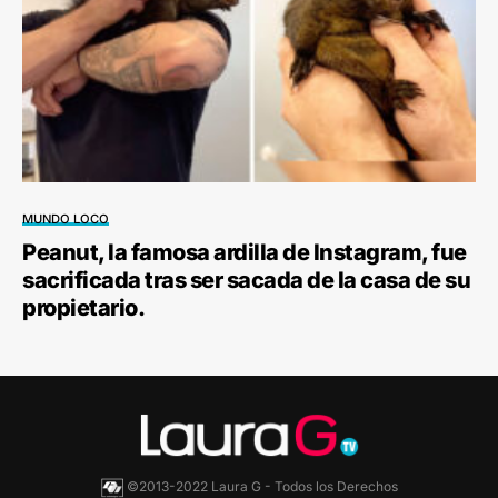
MUNDO LOCO
Peanut, la famosa ardilla de Instagram, fue
sacrificada tras ser sacada de la casa de su
propietario.
©2013-2022 Laura G - Todos los Derechos