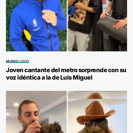
MUNDO LOCO
Joven cantante del metro sorprende con su
voz idéntica a la de Luis Miguel