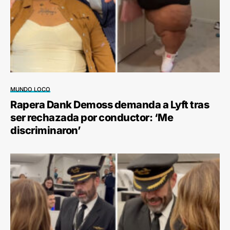
MUNDO LOCO
Rapera Dank Demoss demanda a Lyft tras
ser rechazada por conductor: ‘Me
discriminaron’