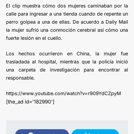
El clip muestra cómo dos mujeres caminaban por la
calle para ingresar a una tienda cuando de repente un
perro golpea a una de ellas. De acuerdo a Daily Mail
la mujer sufrió una conmoción cerebral así cómo una
fuerte lesión en el cuello.
Los hechos ocurrieron en China, la mujer fue
trasladada al hospital, mientras que la policía inició
una carpeta de investigación para encontrar al
responsable.
https://www.youtube.com/watch?v=r909YdCZpyM
[the_ad id='182990']