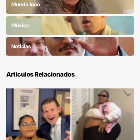
Mundo loco
Música
Noticias
Artículos Relacionados