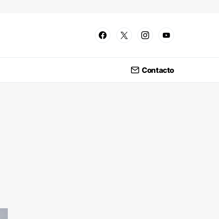
Contacto