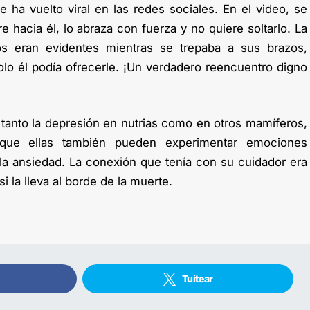
 ha vuelto viral en las redes sociales. En el video, se
e hacia él, lo abraza con fuerza y no quiere soltarlo. La
jos eran evidentes mientras se trepaba a sus brazos,
lo él podía ofrecerle. ¡Un verdadero reencuentro digno
tanto la depresión en nutrias como en otros mamíferos,
 que ellas también pueden experimentar emociones
 la ansiedad. La conexión que tenía con su cuidador era
i la lleva al borde de la muerte.
Tuitear