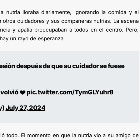
a nutria lloraba diariamente, ignorando la comida y el
e otros cuidadores y sus compañeras nutrias. La escena
encia y apatía preocupaban a todos en el centro. Pero,
 hay un rayo de esperanza.
esión después de que su cuidador se fuese
volvió ❤️‍
pic.twitter.com/TymGLYuhr8
y)
July 27, 2024
ió todo. El momento en que la nutria vio a su amigo de