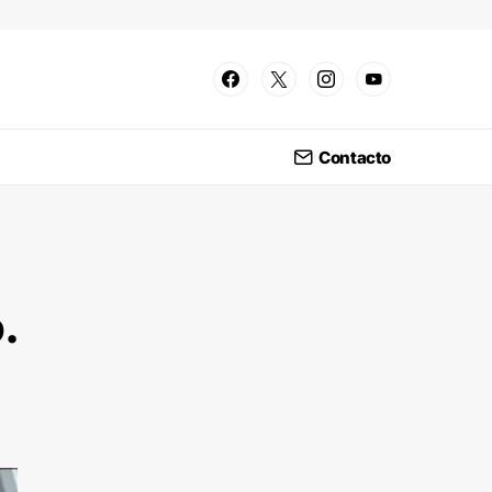
Contacto
.