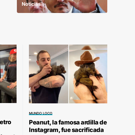
Noticias
MUNDO LOCO
etro
Peanut, la famosa ardilla de
Instagram, fue sacrificada