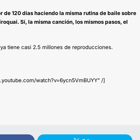
r de 120 días haciendo la misma rutina de baile sobre
roquai. Sí, la misma canción, los mismos pasos, el
 ya tiene casi 2.5 millones de reproducciones.
ww.youtube.com/watch?v=6ycn5VmBUYY” /]