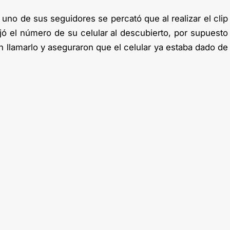
uno de sus seguidores se percató que al realizar el clip
jó el número de su celular al descubierto, por supuesto
n llamarlo y aseguraron que el celular ya estaba dado de