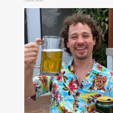
1 JULIO, 2020