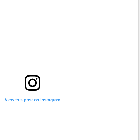
View this post on Instagram