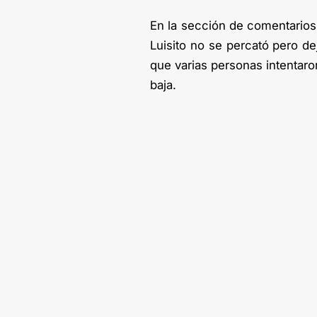
En la sección de comentarios 
Luisito no se percató pero de
que varias personas intentaro
baja.