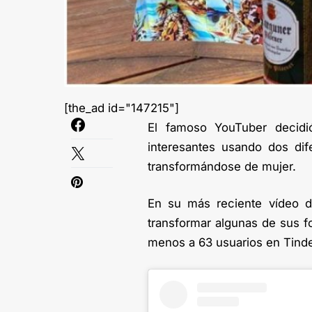
[the_ad id="147215"]
El famoso YouTuber decidi
interesantes usando dos dife
transformándose de mujer.
En su más reciente vídeo d
transformar algunas de sus f
menos a 63 usuarios en Tinde