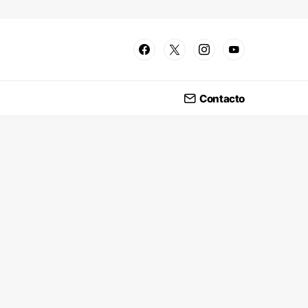
Contacto