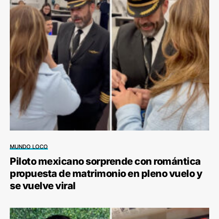
MUNDO LOCO
Piloto mexicano sorprende con romántica
propuesta de matrimonio en pleno vuelo y
se vuelve viral