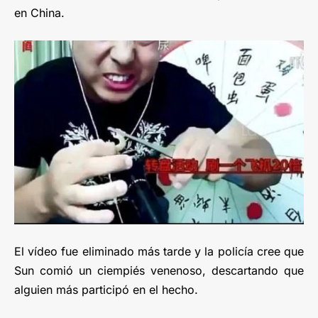
en China.
El vídeo fue eliminado más tarde y la policía cree que
Sun comió un ciempiés venenoso, descartando que
alguien más participó en el hecho.