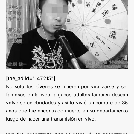
[the_ad id="147215"]
No solo los jóvenes se mueren por viralizarse y ser
famosos en la web, algunos adultos también desean
volverse celebridades y así lo vivió un hombre de 35
años que fue encontrado muerto en su departamento
luego de hacer una transmisión en vivo.