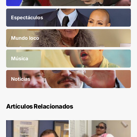
Espectáculos
Mundo loco
Música
Noticias
Artículos Relacionados