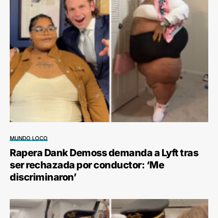
MUNDO LOCO
Rapera Dank Demoss demanda a Lyft tras
ser rechazada por conductor: ‘Me
discriminaron’