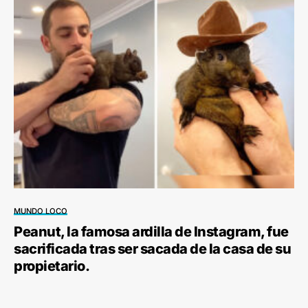
MUNDO LOCO
Peanut, la famosa ardilla de Instagram, fue
sacrificada tras ser sacada de la casa de su
propietario.