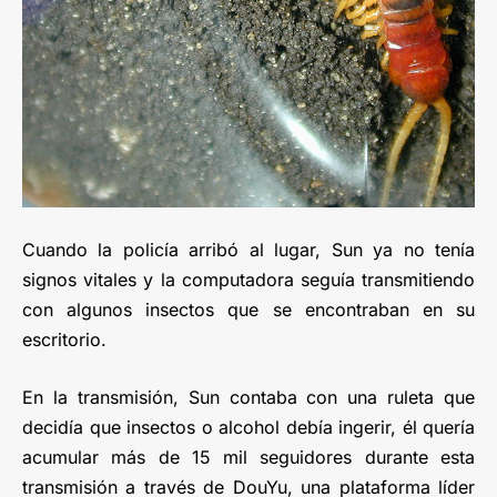
Cuando la policía arribó al lugar, Sun ya no tenía
signos vitales y la computadora seguía transmitiendo
con algunos insectos que se encontraban en su
escritorio.
En la transmisión, Sun contaba con una ruleta que
decidía que insectos o alcohol debía ingerir, él quería
acumular más de 15 mil seguidores durante esta
transmisión a través de DouYu, una plataforma líder