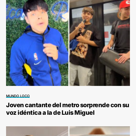
MUNDO LOCO
Joven cantante del metro sorprende con su
voz idéntica a la de Luis Miguel