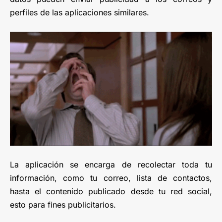
perfiles de las aplicaciones similares.
La aplicación se encarga de recolectar toda tu
información, como tu correo, lista de contactos,
hasta el contenido publicado desde tu red social,
esto para fines publicitarios.