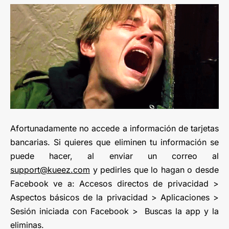
Afortunadamente no accede a información de tarjetas
bancarias. Si quieres que eliminen tu información se
puede hacer, al enviar un correo al
support@kueez.com
y pedirles que lo hagan o desde
Facebook ve a: Accesos directos de privacidad >
Aspectos básicos de la privacidad > Aplicaciones >
Sesión iniciada con Facebook > Buscas la app y la
eliminas.