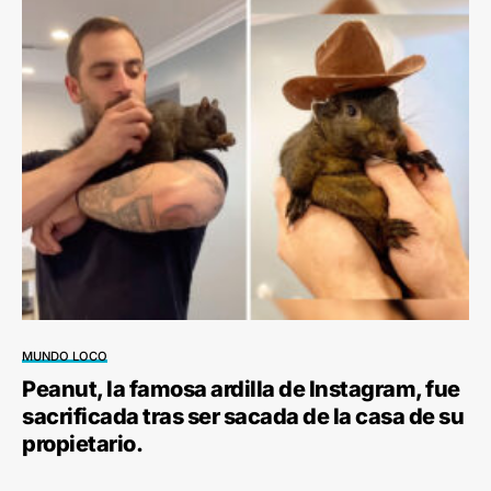
MUNDO LOCO
Peanut, la famosa ardilla de Instagram, fue
sacrificada tras ser sacada de la casa de su
propietario.