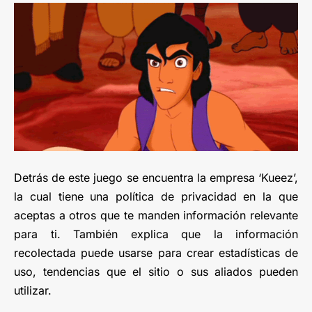
Detrás de este juego se encuentra la empresa ‘Kueez’,
la cual tiene una política de privacidad en la que
aceptas a otros que te manden información relevante
para ti. También explica que la información
recolectada puede usarse para crear estadísticas de
uso, tendencias que el sitio o sus aliados pueden
utilizar.