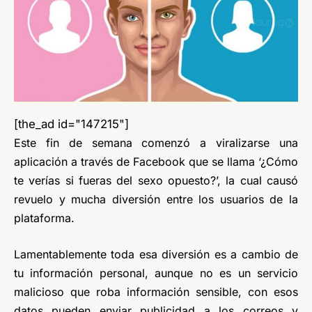
[the_ad id="147215"]
Este fin de semana comenzó a viralizarse una
aplicación a través de Facebook que se llama ‘¿Cómo
te verías si fueras del sexo opuesto?’, la cual causó
revuelo y mucha diversión entre los usuarios de la
plataforma.
Lamentablemente toda esa diversión es a cambio de
tu información personal, aunque no es un servicio
malicioso que roba información sensible, con esos
datos pueden enviar publicidad a los correos y