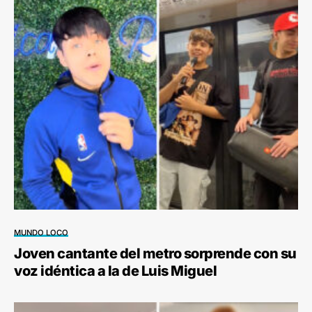
MUNDO LOCO
Joven cantante del metro sorprende con su
voz idéntica a la de Luis Miguel