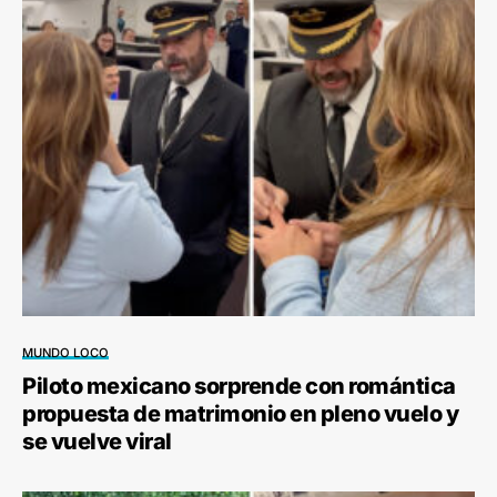
MUNDO LOCO
Piloto mexicano sorprende con romántica
propuesta de matrimonio en pleno vuelo y
se vuelve viral