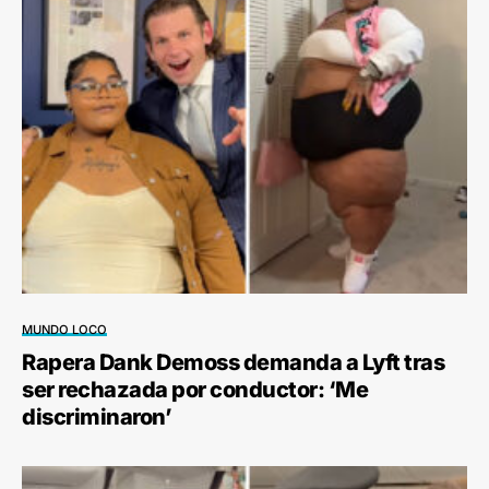
MUNDO LOCO
Rapera Dank Demoss demanda a Lyft tras
ser rechazada por conductor: ‘Me
discriminaron’